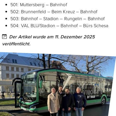
501: Muttersberg – Bahnhof
502: Brunnenfeld – Beim Kreuz – Bahnhof
503: Bahnhof – Stadion – Rungelin – Bahnhof
504: VAL BLU/Stadion – Bahnhof – Bürs Schesa
Der Artikel wurde am 11. Dezember 2025
veröffentlicht.