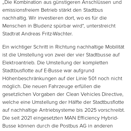
„Die Kombination aus günstigeren Anschlüssen und
emissionsfreiem Betrieb stärkt den Stadtbus
nachhaltig. Wir investieren dort, wo es für die
Menschen in Bludenz spürbar wird“, unterstreicht
Stadtrat Andreas Fritz-Wachter.
Ein wichtiger Schritt in Richtung nachhaltige Mobilität
ist die Umstellung von zwei der vier Stadtbusse auf
Elektroantrieb. Die Umstellung der kompletten
Stadtbusflotte auf E-Busse war aufgrund
Höhenbeschränkungen auf der Linie 501 noch nicht
möglich. Die neuen Fahrzeuge erfüllen die
gesetzlichen Vorgaben der Clean Vehicles Directive,
welche eine Umstellung der Hälfte der Stadtbusflotte
auf nachhaltige Antriebsysteme bis 2025 vorschreibt.
Die seit 2021 eingesetzten MAN Efficiency Hybrid-
Busse können durch die Postbus AG in anderen