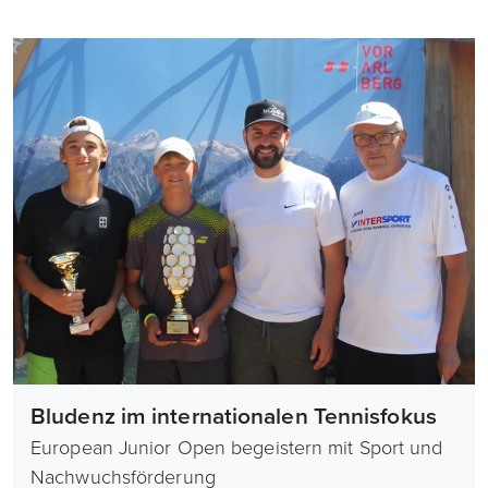
Bludenz im internationalen Tennisfokus
European Junior Open begeistern mit Sport und
Nachwuchsförderung