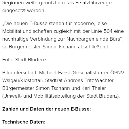
Regionen weitergenutzt und als Ersatzfahrzeuge
eingesetzt werden.
„Die neuen E-Busse stehen für moderne, leise
Mobilität und schaffen zugleich mit der Linie 504 eine
nachhaltige Verbindung zur Nachbargemeinde Bürs“,
so Bürgermeister Simon Tschann abschließend.
Foto: Stadt Bludenz
Bildunterschrift: Michael Faast (Geschäftsführer ÖPNV
Walgau/Klostertal), Stadtrat Andreas Fritz-Wachter,
Bürgermeister Simon Tschann und Karl Thaler
(Umwelt- und Mobilitätsabteilung der Stadt Bludenz).
Zahlen und Daten der neuen E-Busse:
Technische Daten: