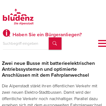
Haben Sie ein Bürgeranliegen?
Stadtbus Bludenz setzt auf Strom
Zwei neue Busse mit batterieelektrischen
Antriebssystemen und optimierte
Anschlüssen mit dem Fahrplanwechsel
Die Alpenstadt stärkt ihren öffentlichen Verkehr mit
zwei neuen Elektro-Stadtbussen. Damit wird der
öffentliche Verkehr noch nachhaltiger. Parallel dazu
ergeben sich mit dem europaweiten Fahrplanwechsel