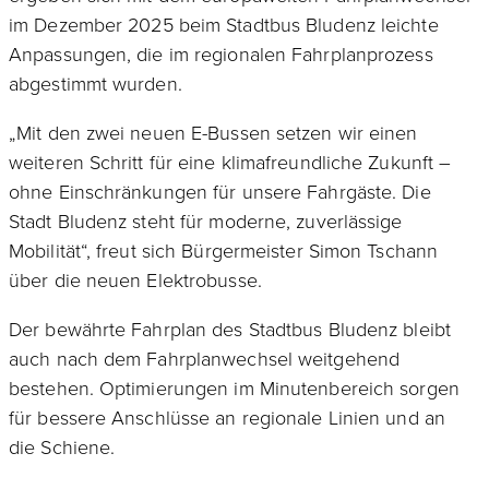
im Dezember 2025 beim Stadtbus Bludenz leichte
Anpassungen, die im regionalen Fahrplanprozess
abgestimmt wurden.
„Mit den zwei neuen E-Bussen setzen wir einen
weiteren Schritt für eine klimafreundliche Zukunft –
ohne Einschränkungen für unsere Fahrgäste. Die
Stadt Bludenz steht für moderne, zuverlässige
Mobilität“, freut sich Bürgermeister Simon Tschann
über die neuen Elektrobusse.
Der bewährte Fahrplan des Stadtbus Bludenz bleibt
auch nach dem Fahrplanwechsel weitgehend
bestehen. Optimierungen im Minutenbereich sorgen
für bessere Anschlüsse an regionale Linien und an
die Schiene.