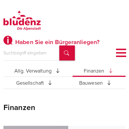
Haben Sie ein Bürgeranliegen?
Bürgermeister
Stadtamtsdirektion
Allg. Verwaltung
Finanzen
Gesellschaft
Bauwesen
Finanzen