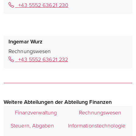
+43 5552 63621 230
Ingemar Wurz
Rechnungswesen
+43 5552 63621 232
Weitere Abteilungen der Abteilung Finanzen
Finanzverwaltung
Rechnungswesen
Steuern, Abgaben
Informationstechnologie