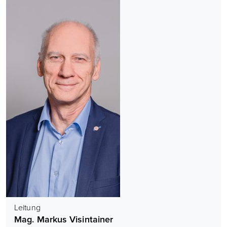
Leitung
Mag. Markus Visintainer