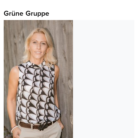
Grüne Gruppe