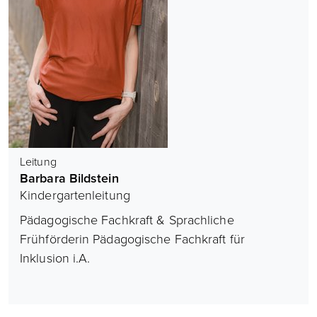
Leitung
Barbara Bildstein
Kindergartenleitung
Pädagogische Fachkraft & Sprachliche
Frühförderin Pädagogische Fachkraft für
Inklusion i.A.