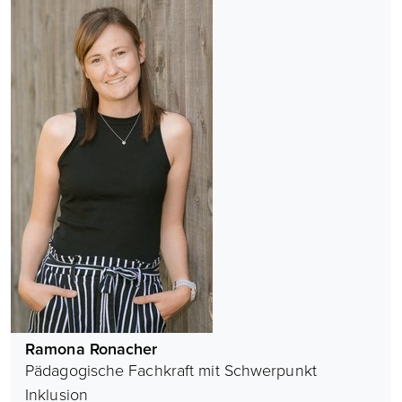
Ramona Ronacher
Pädagogische Fachkraft mit Schwerpunkt
Inklusion