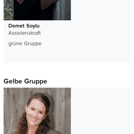
Demet Soylu
Assistenzkraft
grüne Gruppe
Gelbe Gruppe