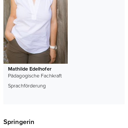
Mathilde Edelhofer
Pädagogische Fachkraft
Sprachförderung
Springerin