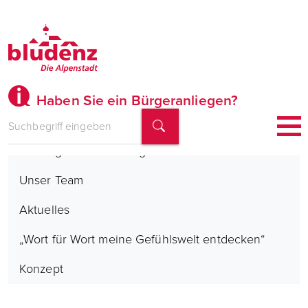
Haben Sie ein Bürgeranliegen?
Kindergarten Susi Weigel
Unser Team
Aktuelles
„Wort für Wort meine Gefühlswelt entdecken“
Konzept