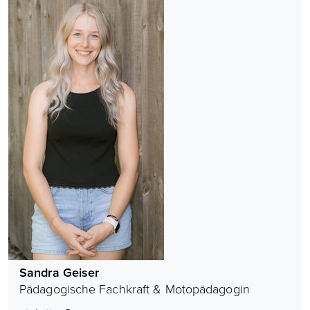
Sandra Geiser
Pädagogische Fachkraft & Motopädagogin