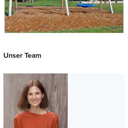
Unser Team