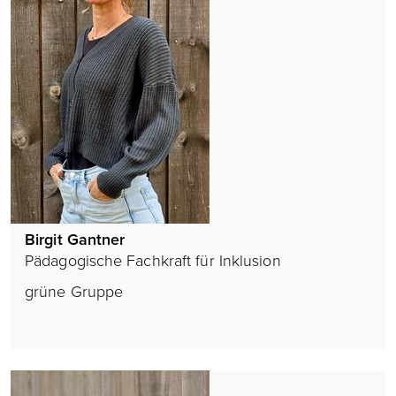
Birgit Gantner
Pädagogische Fachkraft für Inklusion
grüne Gruppe