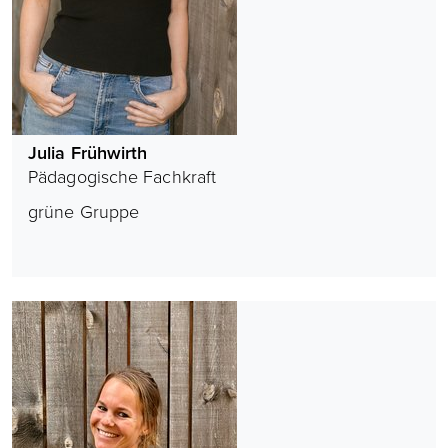
Julia Frühwirth
Pädagogische Fachkraft
grüne Gruppe