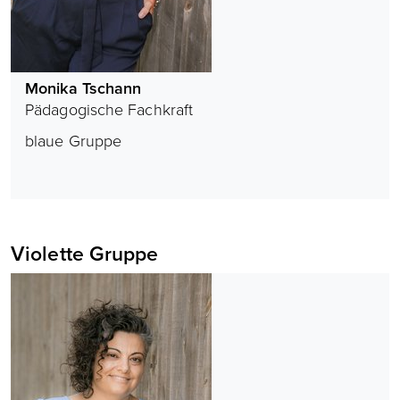
Monika Tschann
Pädagogische Fachkraft
blaue Gruppe
Violette Gruppe