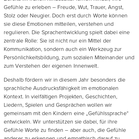
Gefühle zu erleben – Freude, Wut, Trauer, Angst,
Stolz oder Neugier. Doch erst durch Worte können
sie diese Emotionen mitteilen, verstehen und
regulieren. Die Sprachentwicklung spielt dabei eine
zentrale Rolle: Sie ist nicht nur ein Mittel der
Kommunikation, sondern auch ein Werkzeug zur
Persönlichkeitsbildung, zum sozialen Miteinander und
zum Verstehen der eigenen Innenwelt.
Deshalb fördern wir in diesem Jahr besonders die
sprachliche Ausdrucksfähigkeit im emotionalen
Kontext. In vielfältigen Projekten, Geschichten,
Liedern, Spielen und Gesprächen wollen wir
gemeinsam mit den Kindern eine „Gefühlssprache“
entwickeln. Wir unterstützen sie dabei, für ihre
Gefühle Worte zu finden – aber auch, die Gefühle
anderer zu erkennen und empathisch darauf zu