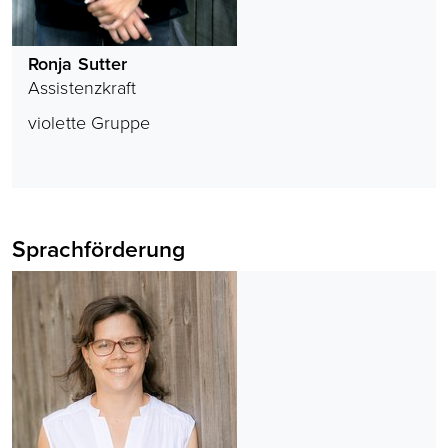
Ronja Sutter
Assistenzkraft
violette Gruppe
Sprachförderung