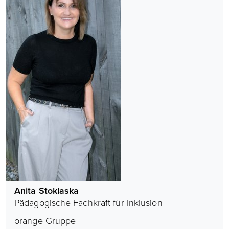
Anita Stoklaska
Pädagogische Fachkraft für Inklusion
orange Gruppe