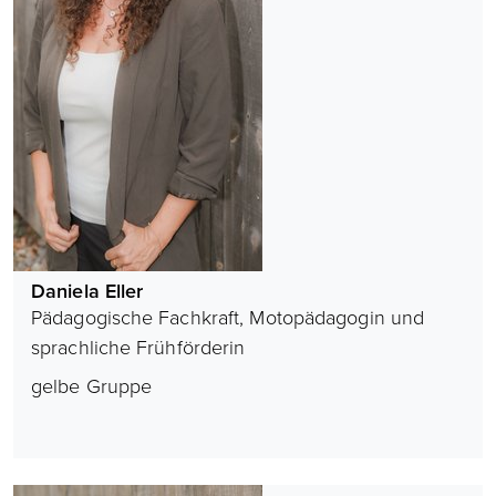
Daniela Eller
Pädagogische Fachkraft, Motopädagogin und
sprachliche Frühförderin
gelbe Gruppe