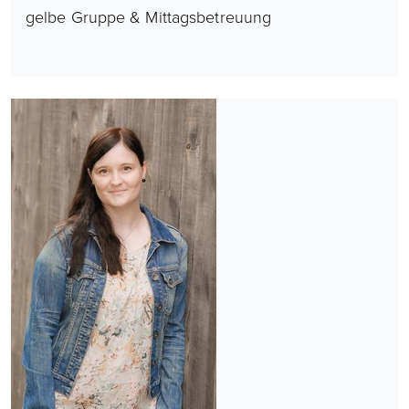
gelbe Gruppe & Mittagsbetreuung