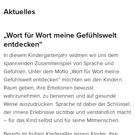
Aktuelles
„Wort für Wort meine Gefühlswelt
entdecken“
In diesem Kindergartenjahr widmen wir uns dem
spannenden Zusammenspiel von Sprache und
Gefühlen. Unter dem Motto „Wort für Wort meine
Gefühlswelt entdecken“ möchten wir den Kindern
Raum geben, ihre Emotionen bewusst
wahrzunehmen, zu benennen und auf gesunde
Weise auszudrücken. Sprache ist dabei der Schlüssel,
der innere Erlebnisse sichtbar und verständlich macht
– für das Kind selbst und für seine Mitmenschen.
Bereits im frühen Kindesalter lernen Kinder, ihre