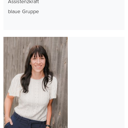
Assistenzkraft
blaue Gruppe