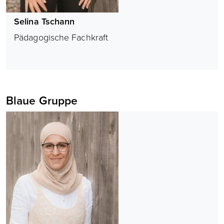
Selina Tschann
Pädagogische Fachkraft
Blaue Gruppe