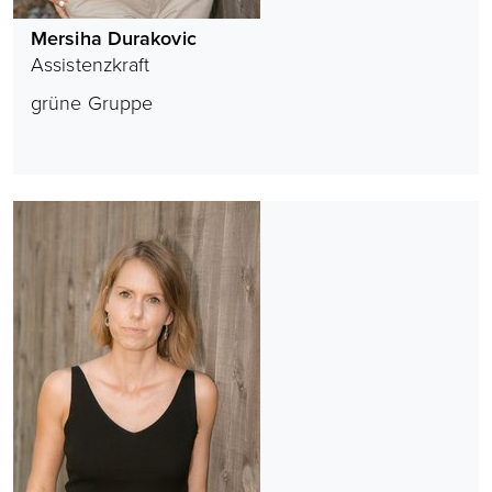
Mersiha Durakovic
Assistenzkraft
grüne Gruppe