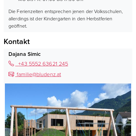
Die Ferienzeiten entsprechen jenen der Volksschulen,
allerdings ist der Kindergarten in den Herbstferien
geöffnet.
Kontakt
Dajana Simic
+43 5552 63621 245
familie@bludenz.at