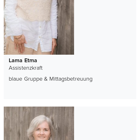
Lama Etma
Assistenzkraft
blaue Gruppe & Mittagsbetreuung