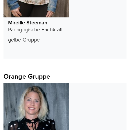
Mireille Steeman
Pädagogische Fachkraft
gelbe Gruppe
Orange Gruppe