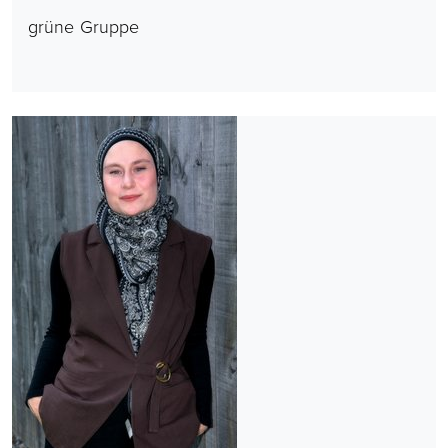
grüne Gruppe