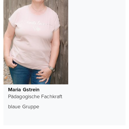
Maria Gstrein
Pädagogische Fachkraft
blaue Gruppe