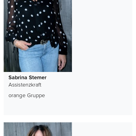
Sabrina Stemer
Assistenzkraft
orange Gruppe