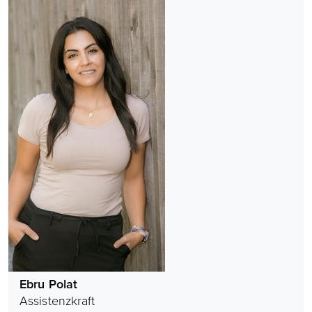
Ebru Polat
Assistenzkraft