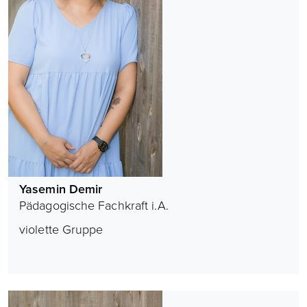
Yasemin Demir
Pädagogische Fachkraft i.A.
violette Gruppe