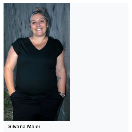
Silvana Maier