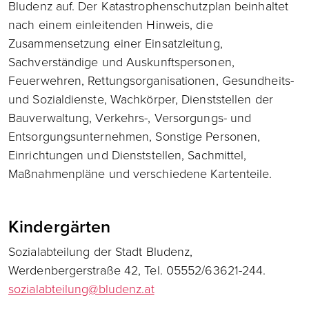
Bludenz auf. Der Katastrophenschutzplan beinhaltet
nach einem einleitenden Hinweis, die
Zusammensetzung einer Einsatzleitung,
Sachverständige und Auskunftspersonen,
Feuerwehren, Rettungsorganisationen, Gesundheits-
und Sozialdienste, Wachkörper, Dienststellen der
Bauverwaltung, Verkehrs-, Versorgungs- und
Entsorgungsunternehmen, Sonstige Personen,
Einrichtungen und Dienststellen, Sachmittel,
Maßnahmenpläne und verschiedene Kartenteile.
Kindergärten
Sozialabteilung der Stadt Bludenz,
Werdenbergerstraße 42, Tel. 05552/63621-244.
sozialabteilung@bludenz.at