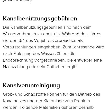
Kanalbenützungsgebühren
Die Kanalbenützungsgebühren sind nach dem
Wasserverbrauch zu ermitteln. Während des Jahres
werden 3/4 des Vorjahresverbrauches als
Vorauszahlungen eingehoben. Zum Jahresende wird
nach Ablesung des Wasserzählers die
Endabrechnung vorgeschrieben, die entweder eine
Nachzahlung oder ein Guthaben ergibt.
Kanalverunreinigung
Grob- und Schadstoffe können für den Betrieb des
Kanalnetzes und der Kläranlage zum Problem
werden. Folgende Materialien gehören deshalb