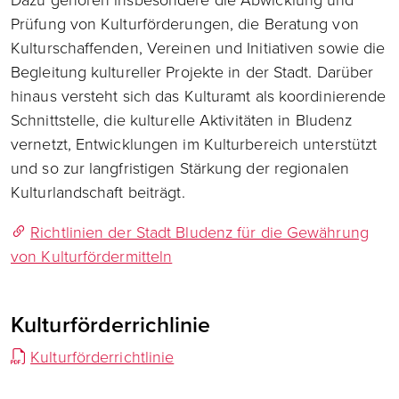
Dazu gehören insbesondere die Abwicklung und
Prüfung von Kulturförderungen, die Beratung von
Kulturschaffenden, Vereinen und Initiativen sowie die
Begleitung kultureller Projekte in der Stadt. Darüber
hinaus versteht sich das Kulturamt als koordinierende
Schnittstelle, die kulturelle Aktivitäten in Bludenz
vernetzt, Entwicklungen im Kulturbereich unterstützt
und so zur langfristigen Stärkung der regionalen
Kulturlandschaft beiträgt.
Richtlinien der Stadt Bludenz für die Gewährung
von Kulturfördermitteln
Kulturförderrichlinie
Kulturförderrichtlinie