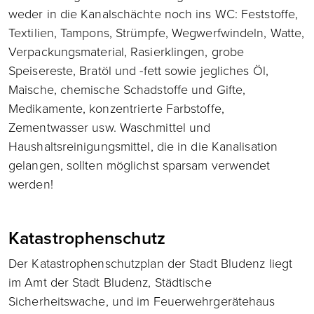
weder in die Kanalschächte noch ins WC: Feststoffe,
Textilien, Tampons, Strümpfe, Wegwerfwindeln, Watte,
Verpackungsmaterial, Rasierklingen, grobe
Speisereste, Bratöl und -fett sowie jegliches Öl,
Maische, chemische Schadstoffe und Gifte,
Medikamente, konzentrierte Farbstoffe,
Zementwasser usw. Waschmittel und
Haushaltsreinigungsmittel, die in die Kanalisation
gelangen, sollten möglichst sparsam verwendet
werden!
Katastrophenschutz
Der Katastrophenschutzplan der Stadt Bludenz liegt
im Amt der Stadt Bludenz, Städtische
Sicherheitswache, und im Feuerwehrgerätehaus