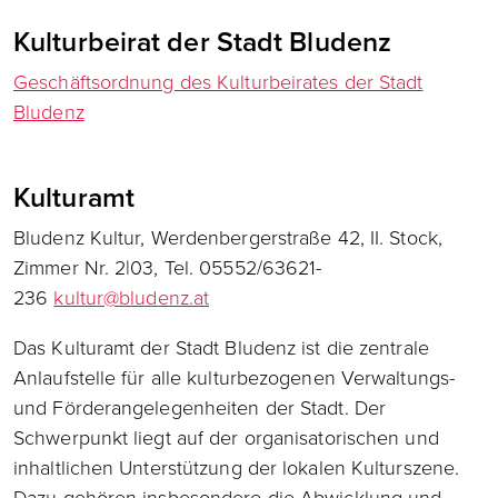
Kulturbeirat der Stadt Bludenz
Geschäftsordnung des Kulturbeirates der Stadt
Bludenz
Kulturamt
Bludenz Kultur, Werdenbergerstraße 42, II. Stock,
Zimmer Nr. 2|03, Tel. 05552/63621-
236
kultur@bludenz.at
Das Kulturamt der Stadt Bludenz ist die zentrale
Anlaufstelle für alle kulturbezogenen Verwaltungs-
und Förderangelegenheiten der Stadt. Der
Schwerpunkt liegt auf der organisatorischen und
inhaltlichen Unterstützung der lokalen Kulturszene.