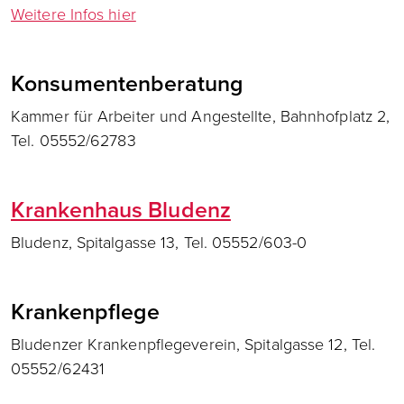
Weitere Infos hier
Konsumentenberatung
Kammer für Arbeiter und Angestellte, Bahnhofplatz 2,
Tel. 05552/62783
Krankenhaus Bludenz
Bludenz, Spitalgasse 13, Tel. 05552/603-0
Krankenpflege
Bludenzer Krankenpflegeverein, Spitalgasse 12, Tel.
05552/62431