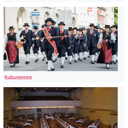
Kulturvereine