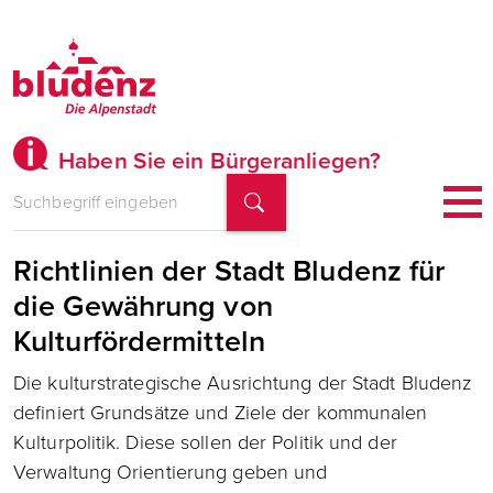
Haben Sie ein Bürgeranliegen?
Richtlinien der Stadt Bludenz für
die Gewährung von
Kulturfördermitteln
Die kulturstrategische Ausrichtung der Stadt Bludenz
definiert Grundsätze und Ziele der kommunalen
Kulturpolitik. Diese sollen der Politik und der
Verwaltung Orientierung geben und