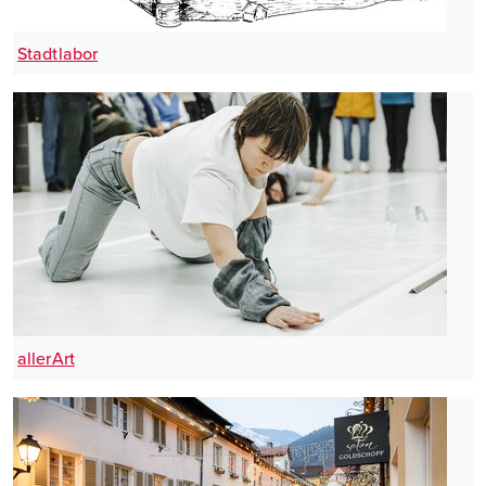
Stadtlabor
allerArt