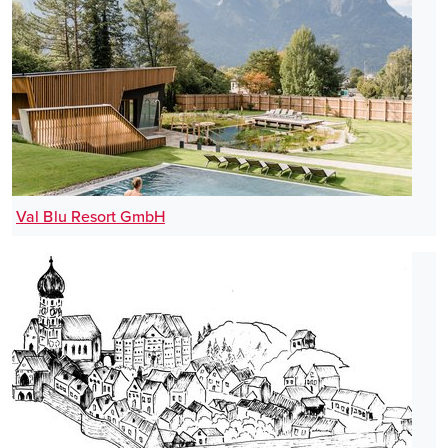
Val Blu Resort GmbH