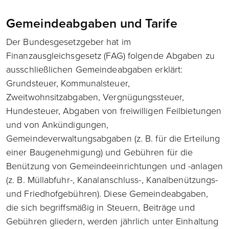
Gemeindeabgaben und Tarife
Der Bundesgesetzgeber hat im
Finanzausgleichsgesetz (FAG) folgende Abgaben zu
ausschließlichen Gemeindeabgaben erklärt:
Grundsteuer, Kommunalsteuer,
Zweitwohnsitzabgaben, Vergnügungssteuer,
Hundesteuer, Abgaben von freiwilligen Feilbietungen
und von Ankündigungen,
Gemeindeverwaltungsabgaben (z. B. für die Erteilung
einer Baugenehmigung) und Gebühren für die
Benützung von Gemeindeeinrichtungen und -anlagen
(z. B. Müllabfuhr-, Kanalanschluss-, Kanalbenützungs-
und Friedhofgebühren). Diese Gemeindeabgaben,
die sich begriffsmäßig in Steuern, Beiträge und
Gebühren gliedern, werden jährlich unter Einhaltung