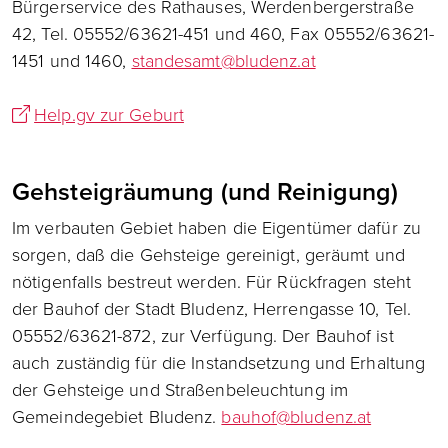
Bürgerservice des Rathauses, Werdenbergerstraße
42, Tel. 05552/63621-451 und 460, Fax 05552/63621-
1451 und 1460,
standesamt@bludenz.at
Help.gv zur Geburt
Gehsteigräumung (und Reinigung)
Im verbauten Gebiet haben die Eigentümer dafür zu
sorgen, daß die Gehsteige gereinigt, geräumt und
nötigenfalls bestreut werden. Für Rückfragen steht
der Bauhof der Stadt Bludenz, Herrengasse 10, Tel.
05552/63621-872, zur Verfügung. Der Bauhof ist
auch zuständig für die Instandsetzung und Erhaltung
der Gehsteige und Straßenbeleuchtung im
Gemeindegebiet Bludenz.
bauhof@bludenz.at