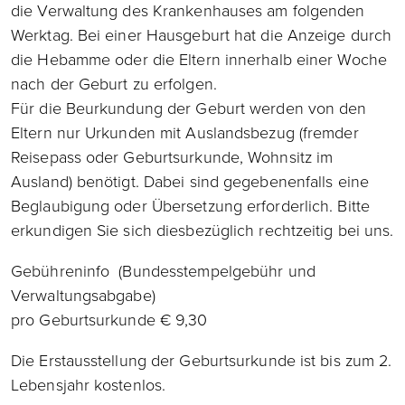
die Verwaltung des Krankenhauses am folgenden
Werktag. Bei einer Hausgeburt hat die Anzeige durch
die Hebamme oder die Eltern innerhalb einer Woche
nach der Geburt zu erfolgen.
Für die Beurkundung der Geburt werden von den
Eltern nur Urkunden mit Auslandsbezug (fremder
Reisepass oder Geburtsurkunde, Wohnsitz im
Ausland) benötigt. Dabei sind gegebenenfalls eine
Beglaubigung oder Übersetzung erforderlich. Bitte
erkundigen Sie sich diesbezüglich rechtzeitig bei uns.
Gebühreninfo (Bundesstempelgebühr und
Verwaltungsabgabe)
pro Geburtsurkunde € 9,30
Die Erstausstellung der Geburtsurkunde ist bis zum 2.
Lebensjahr kostenlos.