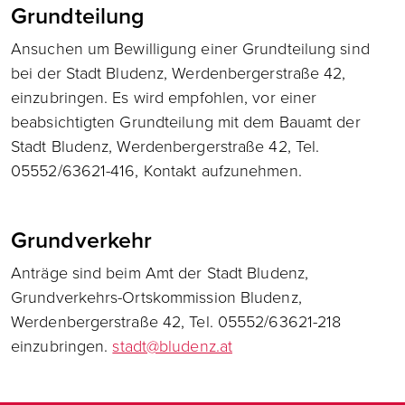
Grundteilung
Ansuchen um Bewilligung einer Grundteilung sind
bei der Stadt Bludenz, Werdenbergerstraße 42,
einzubringen. Es wird empfohlen, vor einer
beabsichtigten Grundteilung mit dem Bauamt der
Stadt Bludenz, Werdenbergerstraße 42, Tel.
05552/63621-416, Kontakt aufzunehmen.
Grundverkehr
Anträge sind beim Amt der Stadt Bludenz,
Grundverkehrs-Ortskommission Bludenz,
Werdenbergerstraße 42, Tel. 05552/63621-218
einzubringen.
stadt@bludenz.at