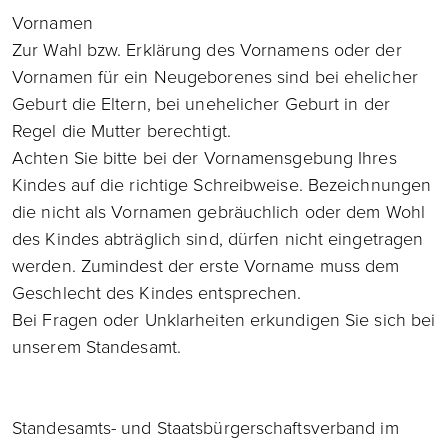
Vornamen
Zur Wahl bzw. Erklärung des Vornamens oder der
Vornamen für ein Neugeborenes sind bei ehelicher
Geburt die Eltern, bei unehelicher Geburt in der
Regel die Mutter berechtigt.
Achten Sie bitte bei der Vornamensgebung Ihres
Kindes auf die richtige Schreibweise. Bezeichnungen
die nicht als Vornamen gebräuchlich oder dem Wohl
des Kindes abträglich sind, dürfen nicht eingetragen
werden. Zumindest der erste Vorname muss dem
Geschlecht des Kindes entsprechen.
Bei Fragen oder Unklarheiten erkundigen Sie sich bei
unserem Standesamt.
Standesamts- und Staatsbürgerschaftsverband im