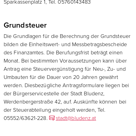
Sparkassenplatz 1, Tel. 05760143483
Grundsteuer
Die Grundlagen für die Berechnung der Grundsteuer
bilden die Einheitswert- und Messbetragsbescheide
des Finanzamtes. Die Berufungsfrist beträgt einen
Monat. Bei bestimmten Voraussetzungen kann über
Antrag eine Steuervergünstigung für Neu-, Zu- und
Umbauten für die Dauer von 20 Jahren gewährt
werden. Diesbezügliche Antragsformulare liegen bei
der Bürgerservicestelle der Stadt Bludenz,
Werdenbergerstraße 42, auf. Auskünfte können bei
der Steuerabteilung eingeholt werden, Tel.
05552/63621-228.
stadt@bludenz.at