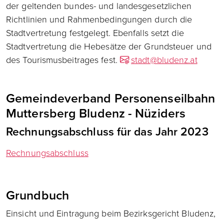
der geltenden bundes- und landesgesetzlichen
Richtlinien und Rahmenbedingungen durch die
Stadtvertretung festgelegt. Ebenfalls setzt die
Stadtvertretung die Hebesätze der Grundsteuer und
des Tourismusbeitrages fest.
stadt@bludenz.at
Gemeindeverband Personenseilbahn
Muttersberg Bludenz - Nüziders
Rechnungsabschluss für das Jahr 2023
Rechnungsabschluss
Grundbuch
Einsicht und Eintragung beim Bezirksgericht Bludenz,