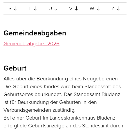
S
T
U
V
W
Z
Gemeindeabgaben
Gemeindeabgabe_2026
Geburt
Alles über die Beurkundung eines Neugeborenen
Die Geburt eines Kindes wird beim Standesamt des
Geburtsortes beurkundet. Das Standesamt Bludenz
ist für Beurkundung der Geburten in den
Verbandsgemeinden zuständig.
Bei einer Geburt im Landeskrankenhaus Bludenz,
erfolgt die Geburtsanzeige an das Standesamt durch