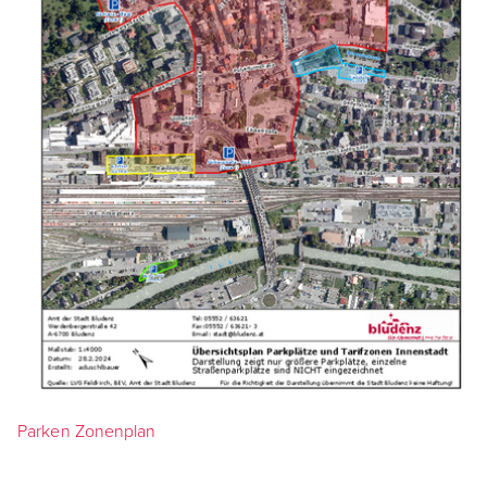
Parken Zonenplan