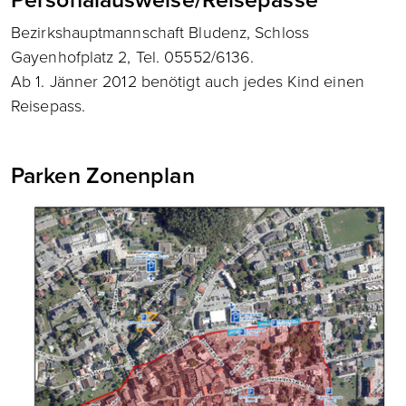
Bezirkshauptmannschaft Bludenz, Schloss
Gayenhofplatz 2, Tel. 05552/6136.
Ab 1. Jänner 2012 benötigt auch jedes Kind einen
Reisepass.
Parken Zonenplan