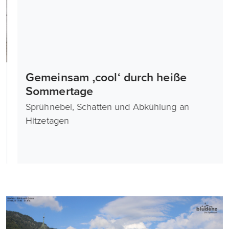
Gemeinsam ‚cool‘ durch heiße
Sommertage
Sprühnebel, Schatten und Abkühlung an
Hitzetagen