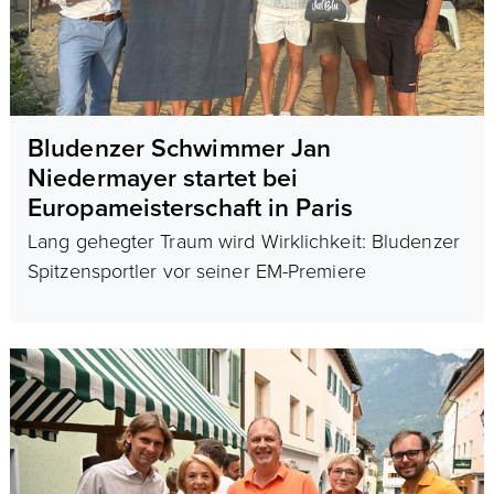
Bludenzer Schwimmer Jan
Niedermayer startet bei
Europameisterschaft in Paris
Lang gehegter Traum wird Wirklichkeit: Bludenzer
Spitzensportler vor seiner EM-Premiere