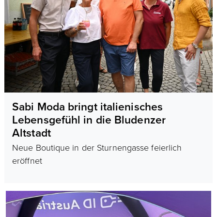
Sabi Moda bringt italienisches
Lebensgefühl in die Bludenzer
Altstadt
Neue Boutique in der Sturnengasse feierlich
eröffnet