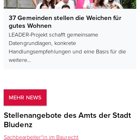
37 Gemeinden stellen die Weichen für
gutes Wohnen
LEADER-Projekt schafft gemeinsame
Datengrundlagen, konkrete
Handlungsempfehlungen und eine Basis für die
weitere…
MEHR NEWS
Stellenangebote des Amts der Stadt
Bludenz
Sachbearbeiter*in im Baurecht