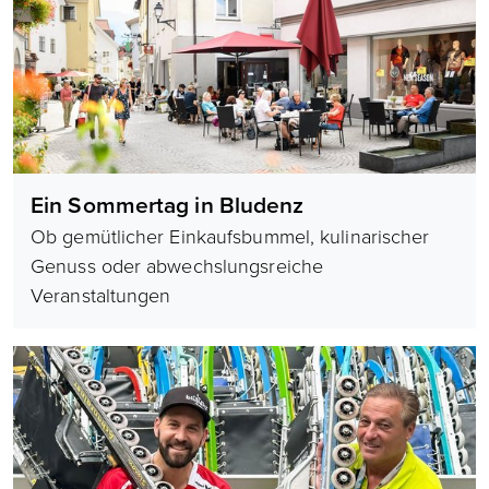
Ein Sommertag in Bludenz
Ob gemütlicher Einkaufsbummel, kulinarischer
Genuss oder abwechslungsreiche
Veranstaltungen