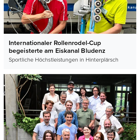
Internationaler Rollenrodel-Cup
begeisterte am Eiskanal Bludenz
Sportliche Höchstleistungen in Hinterplärsch