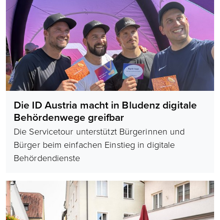
Die ID Austria macht in Bludenz digitale
Behördenwege greifbar
Die Servicetour unterstützt Bürgerinnen und
Bürger beim einfachen Einstieg in digitale
Behördendienste