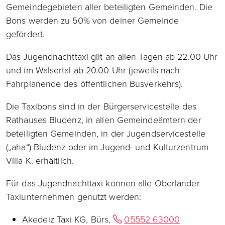
Gemeindegebieten aller beteiligten Gemeinden. Die
Bons werden zu 50% von deiner Gemeinde
gefördert.
Das Jugendnachttaxi gilt an allen Tagen ab 22.00 Uhr
und im Walsertal ab 20.00 Uhr (jeweils nach
Fahrplanende des öffentlichen Busverkehrs).
Die Taxibons sind in der Bürgerservicestelle des
Rathauses Bludenz, in allen Gemeindeämtern der
beteiligten Gemeinden, in der Jugendservicestelle
(„aha“) Bludenz oder im Jugend- und Kulturzentrum
Villa K. erhältlich.
Für das Jugendnachttaxi können alle Oberländer
Taxiunternehmen genutzt werden:
Akedeiz Taxi KG, Bürs,
05552 63000