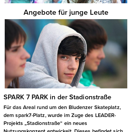
Angebote für junge Leute
SPARK 7 PARK in der Stadionstraße
Für das Areal rund um den Bludenzer Skateplatz,
dem spark7-Platz, wurde im Zuge des LEADER-
Projekts „Stadionstraße“ ein neues
Nutzungskonzept entwickelt. Dieses befindet sich