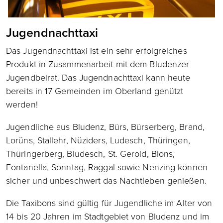
Jugendnachttaxi
Das Jugendnachttaxi ist ein sehr erfolgreiches
Produkt in Zusammenarbeit mit dem Bludenzer
Jugendbeirat. Das Jugendnachttaxi kann heute
bereits in 17 Gemeinden im Oberland genützt
werden!
Jugendliche aus Bludenz, Bürs, Bürserberg, Brand,
Lorüns, Stallehr, Nüziders, Ludesch, Thüringen,
Thüringerberg, Bludesch, St. Gerold, Blons,
Fontanella, Sonntag, Raggal sowie Nenzing können
sicher und unbeschwert das Nachtleben genießen.
Die Taxibons sind gültig für Jugendliche im Alter von
14 bis 20 Jahren im Stadtgebiet von Bludenz und im