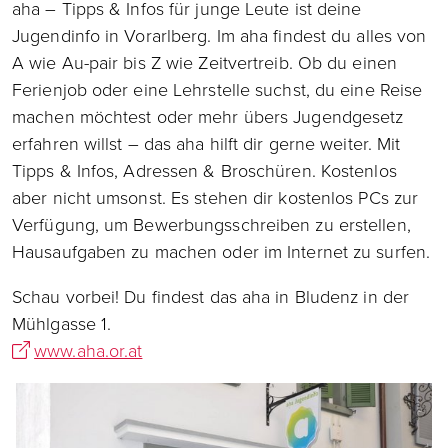
aha – Tipps & Infos für junge Leute ist deine
Jugendinfo in Vorarlberg. Im aha findest du alles von
A wie Au-pair bis Z wie Zeitvertreib. Ob du einen
Ferienjob oder eine Lehrstelle suchst, du eine Reise
machen möchtest oder mehr übers Jugendgesetz
erfahren willst – das aha hilft dir gerne weiter. Mit
Tipps & Infos, Adressen & Broschüren. Kostenlos
aber nicht umsonst. Es stehen dir kostenlos PCs zur
Verfügung, um Bewerbungsschreiben zu erstellen,
Hausaufgaben zu machen oder im Internet zu surfen.
Schau vorbei! Du findest das aha in Bludenz in der
Mühlgasse 1.
www.aha.or.at