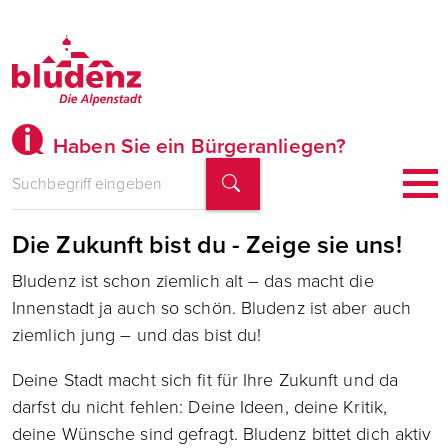
Haben Sie ein Bürgeranliegen?
Die Zukunft bist du - Zeige sie uns!
Bludenz ist schon ziemlich alt – das macht die
Innenstadt ja auch so schön. Bludenz ist aber auch
ziemlich jung – und das bist du!
Deine Stadt macht sich fit für Ihre Zukunft und da
darfst du nicht fehlen: Deine Ideen, deine Kritik,
deine Wünsche sind gefragt. Bludenz bittet dich aktiv