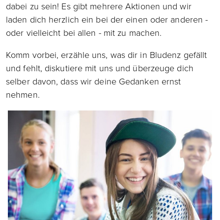
dabei zu sein! Es gibt mehrere Aktionen und wir
laden dich herzlich ein bei der einen oder anderen -
oder vielleicht bei allen - mit zu machen.
Komm vorbei, erzähle uns, was dir in Bludenz gefällt
und fehlt, diskutiere mit uns und überzeuge dich
selber davon, dass wir deine Gedanken ernst
nehmen.