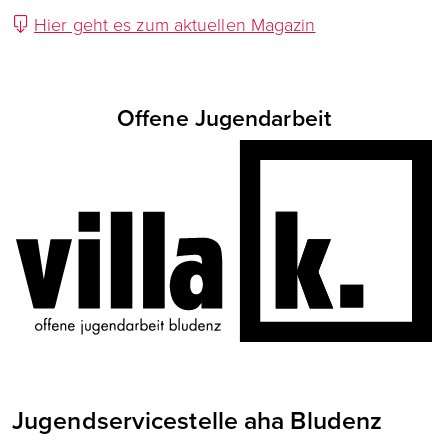
Hier geht es zum aktuellen Magazin
Offene Jugendarbeit
Jugendservicestelle aha Bludenz