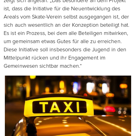
zeigt sich angetan: „Das besondere an dem Projekt
ist, dass die Initiative für die Neuentwicklung des
Areals vom Skate-Verein selbst ausgegangen ist, der
sich auch wesentlich an der Konzeption beteiligt hat.
Es ist ein Prozess, bei dem alle Beteiligen mitwirken,
um gemeinsam etwas Gutes für alle zu erreichen.
Diese Initiative soll insbesonders die Jugend in den
Mittelpunkt rücken und ihr Engagement im
Gemeinwesen sichtbar machen.“