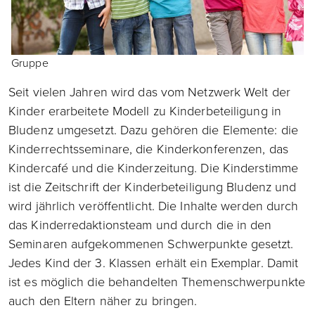
Gruppe
Seit vielen Jahren wird das vom Netzwerk Welt der
Kinder erarbeitete Modell zu Kinderbeteiligung in
Bludenz umgesetzt. Dazu gehören die Elemente: die
Kinderrechtsseminare, die Kinderkonferenzen, das
Kindercafé und die Kinderzeitung. Die Kinderstimme
ist die Zeitschrift der Kinderbeteiligung Bludenz und
wird jährlich veröffentlicht. Die Inhalte werden durch
das Kinderredaktionsteam und durch die in den
Seminaren aufgekommenen Schwerpunkte gesetzt.
Jedes Kind der 3. Klassen erhält ein Exemplar. Damit
ist es möglich die behandelten Themenschwerpunkte
auch den Eltern näher zu bringen.