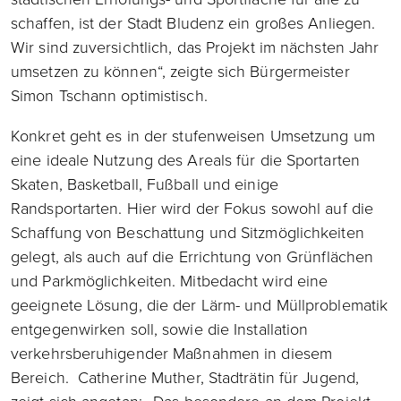
schaffen, ist der Stadt Bludenz ein großes Anliegen.
Wir sind zuversichtlich, das Projekt im nächsten Jahr
umsetzen zu können“, zeigte sich Bürgermeister
Simon Tschann optimistisch.
Konkret geht es in der stufenweisen Umsetzung um
eine ideale Nutzung des Areals für die Sportarten
Skaten, Basketball, Fußball und einige
Randsportarten. Hier wird der Fokus sowohl auf die
Schaffung von Beschattung und Sitzmöglichkeiten
gelegt, als auch auf die Errichtung von Grünflächen
und Parkmöglichkeiten. Mitbedacht wird eine
geeignete Lösung, die der Lärm- und Müllproblematik
entgegenwirken soll, sowie die Installation
verkehrsberuhigender Maßnahmen in diesem
Bereich. Catherine Muther, Stadträtin für Jugend,