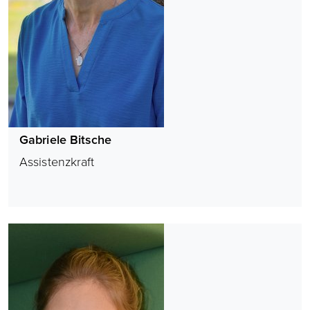
Gabriele Bitsche
Assistenzkraft