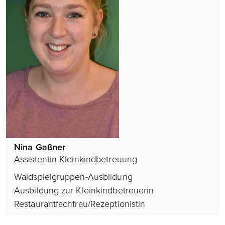
Nina Gaßner
Assistentin Kleinkindbetreuung
Waldspielgruppen-Ausbildung
Ausbildung zur Kleinkindbetreuerin
Restaurantfachfrau/Rezeptionistin