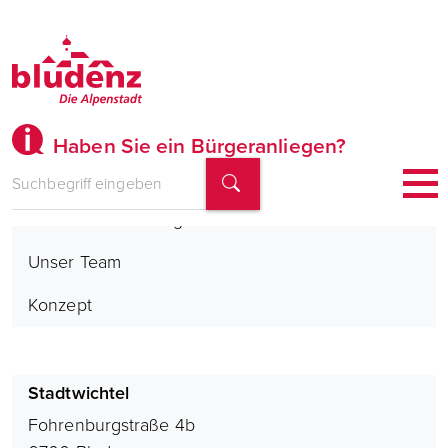
Haben Sie ein Bürgeranliegen?
Kleinkindbetreuung Stadtwichtel
Unser Team
Konzept
Stadtwichtel
Fohrenburgstraße 4b