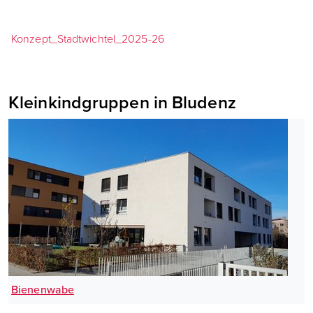
Konzept_Stadtwichtel_2025-26
Kleinkindgruppen in Bludenz
Bienenwabe