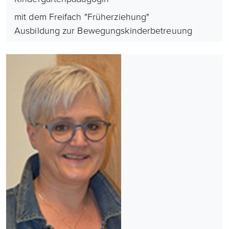
mit dem Freifach "Früherziehung"
Ausbildung zur Bewegungskinderbetreuung