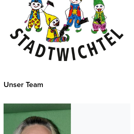
Unser Team