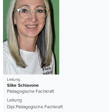
Leitung
Silke Schiavone
Pädagogische Fachkraft
Leitung
Dipl.Pädagogische Fachkraft