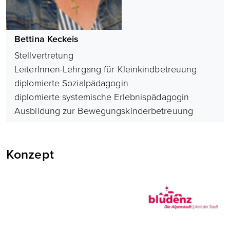
Bettina Keckeis
Stellvertretung
LeiterInnen-Lehrgang für Kleinkindbetreuung
diplomierte Sozialpädagogin
diplomierte systemische Erlebnispädagogin
Ausbildung zur Bewegungskinderbetreuung
Konzept