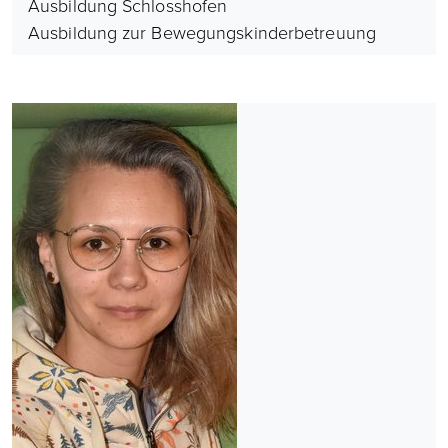
Ausbildung Schlosshofen
Ausbildung zur Bewegungskinderbetreuung