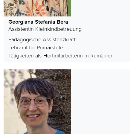
Georgiana Stefania Bera
Assistentin Kleinkindbetreuung
Pädagogische Assistenzkraft
Lehramt für Primarstufe
Tätigkeiten als Hortmitarbeiterin in Rumänien