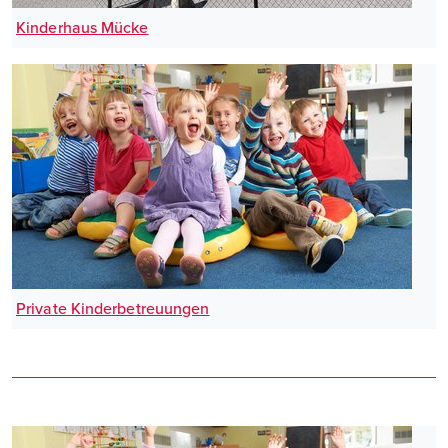
Kinderhaus Mücke
Private Kinderbetreuungen