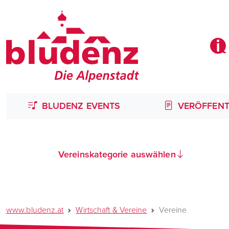
BLUDENZ EVENTS
VERÖFFENT
Vereinskategorie auswählen
www.bludenz.at
Wirtschaft & Vereine
Vereine