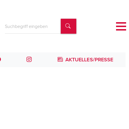
AKTUELLES/PRESSE