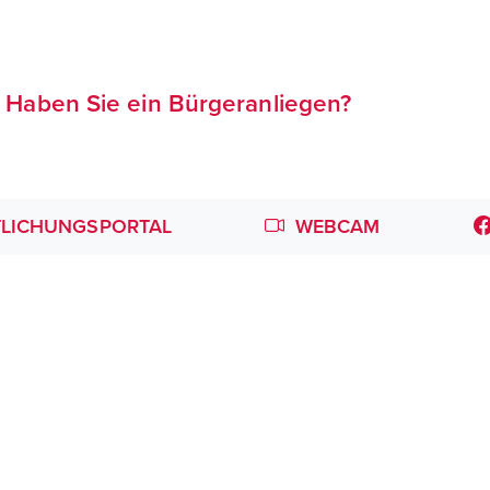
Haben Sie ein Bürgeranliegen?
LICHUNGSPORTAL
WEBCAM