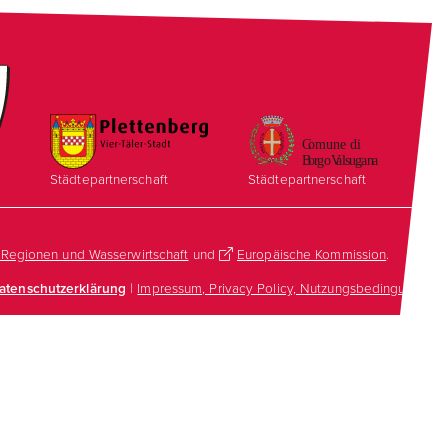
Städtepartnerschaft
Städtepartnerschaft
, Regionen und Wasserwirtschaft
und
Europäische Kommission
.
atenschutzerklärung
|
Impressum, Privacy Policy, Nutzungsbedingungen