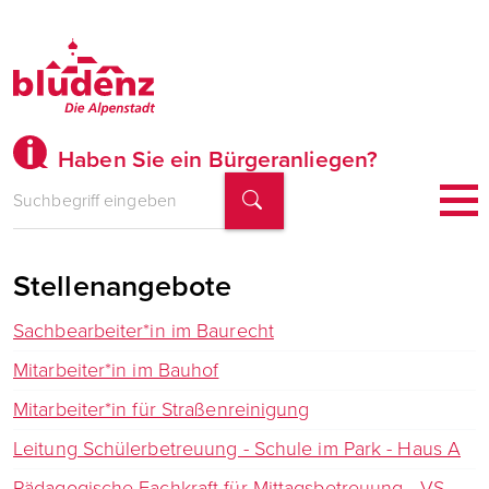
Haben Sie ein Bürgeranliegen?
Stellenangebote
Sachbearbeiter*in im Baurecht
Mitarbeiter*in im Bauhof
Mitarbeiter*in für Straßenreinigung
Leitung Schülerbetreuung - Schule im Park - Haus A
Pädagogische Fachkraft für Mittagsbetreuung - VS