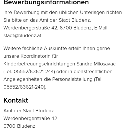
Bewerbungsinformationen
Ihre Bewerbung mit den üblichen Unterlagen richten
Sie bitte an das Amt der Stadt Bludenz,
Werdenbergerstraße 42, 6700 Bludenz, E-Mail:
stadt@bludenz.at.
Weitere fachliche Auskünfte erteilt Ihnen gerne
unsere Koordinatorin für
Kinderbetreuungseinrichtungen Sandra Milosavac
(Tel. 05552/63621-244) oder in dienstrechtlichen
Angelegenheiten die Personalabteilung (Tel.
05552/63621-240).
Kontakt
Amt der Stadt Bludenz
Werdenbergerstraße 42
6700 Bludenz