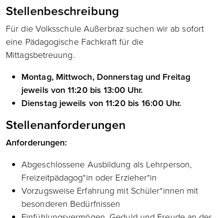
Stellenbeschreibung
Für die Volksschule Außerbraz suchen wir ab sofort
eine Pädagogische Fachkraft für die
Mittagsbetreuung.
Montag, Mittwoch, Donnerstag und Freitag
jeweils von 11:20 bis 13:00 Uhr.
Dienstag jeweils von 11:20 bis 16:00 Uhr.
Stellenanforderungen
Anforderungen:
Abgeschlossene Ausbildung als Lehrperson,
Freizeitpädagog*in oder Erzieher*in
Vorzugsweise Erfahrung mit Schüler*innen mit
besonderen Bedürfnissen
Einfühlungsvermögen, Geduld und Freude an der