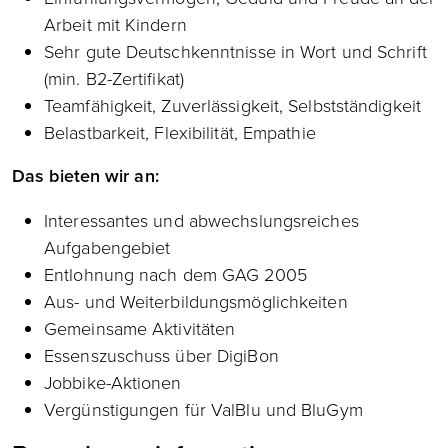
Arbeit mit Kindern
Sehr gute Deutschkenntnisse in Wort und Schrift
(min. B2-Zertifikat)
Teamfähigkeit, Zuverlässigkeit, Selbstständigkeit
Belastbarkeit, Flexibilität, Empathie
Das bieten wir an:
Interessantes und abwechslungsreiches
Aufgabengebiet
Entlohnung nach dem GAG 2005
Aus- und Weiterbildungsmöglichkeiten
Gemeinsame Aktivitäten
Essenszuschuss über DigiBon
Jobbike-Aktionen
Vergünstigungen für ValBlu und BluGym