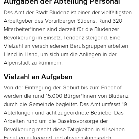
Aufgaben der Abteilung Personal
Das Amt der Stadt Bludenz ist einer der vielfältigsten
Arbeitgeber des Vorarlberger Südens. Rund 320
Mitarbeiter*innen sind derzeit für die Bludenzer
Bevölkerung im Einsatz, Tendenz steigend. Eine
Vielzahl an verschiedenen Berufsgruppen arbeiten
Hand in Hand, um sich um die Anliegen in der
Alpenstadt zu kümmern.
Vielzahl an Aufgaben
Von der Eintragung der Geburt bis zum Friedhof
werden die rund 15.000 Bürger*innen von Bludenz
durch die Gemeinde begleitet. Das Amt umfasst 19
Abteilungen und acht zugeordnete Betriebe. Das
Arbeiten rund um die Daseinsvorsorge der
Bevölkerung macht diese Tätigkeiten in all seinen
Facetten aufregend und abwechslungsreich.