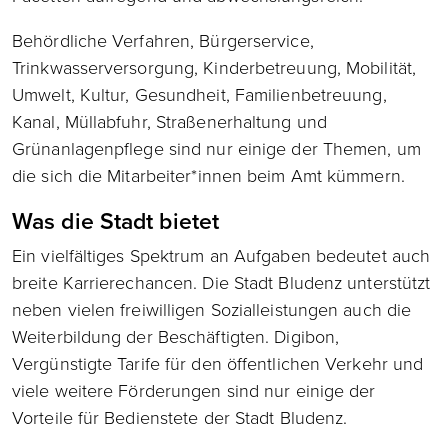
Behördliche Verfahren, Bürgerservice,
Trinkwasserversorgung, Kinderbetreuung, Mobilität,
Umwelt, Kultur, Gesundheit, Familienbetreuung,
Kanal, Müllabfuhr, Straßenerhaltung und
Grünanlagenpflege sind nur einige der Themen, um
die sich die Mitarbeiter*innen beim Amt kümmern.
Was die Stadt bietet
Ein vielfältiges Spektrum an Aufgaben bedeutet auch
breite Karrierechancen. Die Stadt Bludenz unterstützt
neben vielen freiwilligen Sozialleistungen auch die
Weiterbildung der Beschäftigten. Digibon,
Vergünstigte Tarife für den öffentlichen Verkehr und
viele weitere Förderungen sind nur einige der
Vorteile für Bedienstete der Stadt Bludenz.