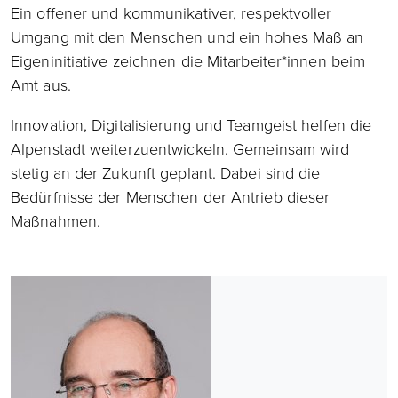
Ein offener und kommunikativer, respektvoller
Umgang mit den Menschen und ein hohes Maß an
Eigeninitiative zeichnen die Mitarbeiter*innen beim
Amt aus.
Innovation, Digitalisierung und Teamgeist helfen die
Alpenstadt weiterzuentwickeln. Gemeinsam wird
stetig an der Zukunft geplant. Dabei sind die
Bedürfnisse der Menschen der Antrieb dieser
Maßnahmen.