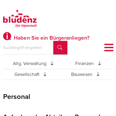
Haben Sie ein Bürgeranliegen?
Bürgermeister
Stadtamtsdirektion
Allg. Verwaltung
Finanzen
Gesellschaft
Bauwesen
Personal