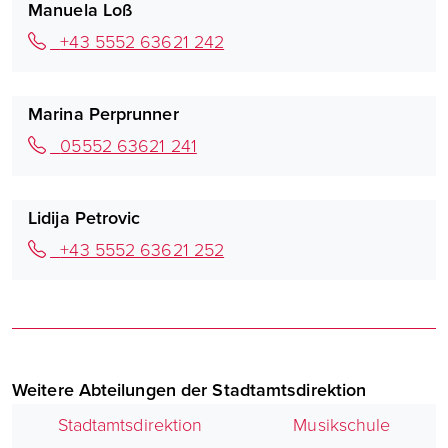
Manuela Loß
+43 5552 63621 242
Marina Perprunner
05552 63621 241
Lidija Petrovic
+43 5552 63621 252
Weitere Abteilungen der Stadtamtsdirektion
Stadtamtsdirektion
Musikschule