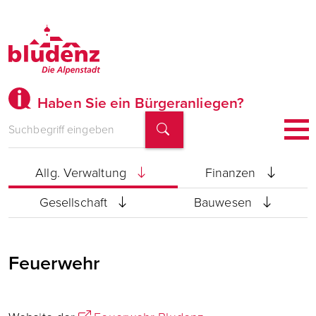
Haben Sie ein Bürgeranliegen?
Bürgermeister
Stadtamtsdirektion
Allg. Verwaltung
Finanzen
Gesellschaft
Bauwesen
Feuerwehr