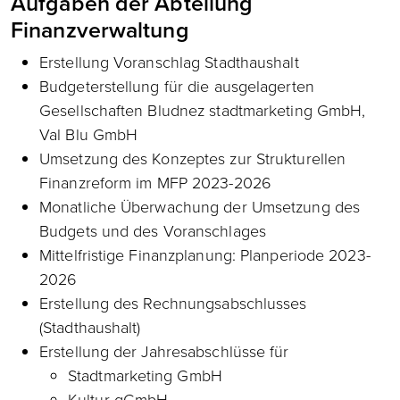
Aufgaben der Abteilung
Finanzverwaltung
Erstellung Voranschlag Stadthaushalt
Budgeterstellung für die ausgelagerten
Gesellschaften Bludnez stadtmarketing GmbH,
Val Blu GmbH
Umsetzung des Konzeptes zur Strukturellen
Finanzreform im MFP 2023-2026
Monatliche Überwachung der Umsetzung des
Budgets und des Voranschlages
Mittelfristige Finanzplanung: Planperiode 2023-
2026
Erstellung des Rechnungsabschlusses
(Stadthaushalt)
Erstellung der Jahresabschlüsse für
Stadtmarketing GmbH