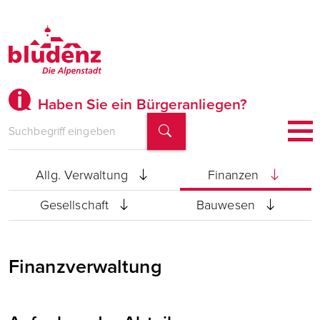
Haben Sie ein Bürgeranliegen?
Bürgermeister
Stadtamtsdirektion
Allg. Verwaltung
Finanzen
Gesellschaft
Bauwesen
Finanzverwaltung