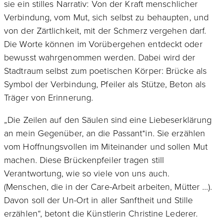
sie ein stilles Narrativ: Von der Kraft menschlicher
Verbindung, vom Mut, sich selbst zu behaupten, und
von der Zärtlichkeit, mit der Schmerz vergehen darf.
Die Worte können im Vorübergehen entdeckt oder
bewusst wahrgenommen werden. Dabei wird der
Stadtraum selbst zum poetischen Körper: Brücke als
Symbol der Verbindung, Pfeiler als Stütze, Beton als
Träger von Erinnerung.
„Die Zeilen auf den Säulen sind eine Liebeserklärung
an mein Gegenüber, an die Passant*in. Sie erzählen
vom Hoffnungsvollen im Miteinander und sollen Mut
machen. Diese Brückenpfeiler tragen still
Verantwortung, wie so viele von uns auch.
(Menschen, die in der Care-Arbeit arbeiten, Mütter …).
Davon soll der Un-Ort in aller Sanftheit und Stille
erzählen“, betont die Künstlerin Christine Lederer.