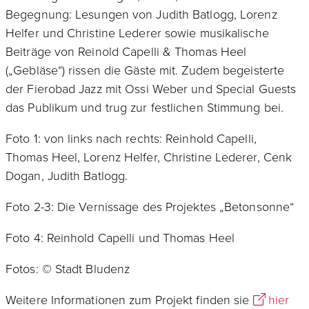
Begegnung: Lesungen von Judith Batlogg, Lorenz
Helfer und Christine Lederer sowie musikalische
Beiträge von Reinold Capelli & Thomas Heel
(„Gebläse“) rissen die Gäste mit. Zudem begeisterte
der Fierobad Jazz mit Ossi Weber und Special Guests
das Publikum und trug zur festlichen Stimmung bei.
Foto 1: von links nach rechts: Reinhold Capelli,
Thomas Heel, Lorenz Helfer, Christine Lederer, Cenk
Dogan, Judith Batlogg.
Foto 2-3: Die Vernissage des Projektes „Betonsonne“
Foto 4: Reinhold Capelli und Thomas Heel
Fotos: © Stadt Bludenz
Weitere Informationen zum Projekt finden sie
hier