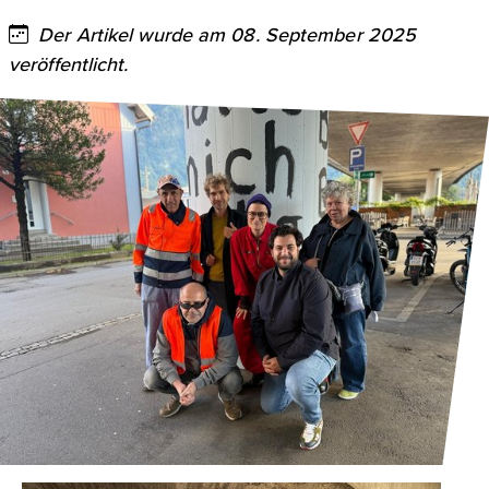
Der Artikel wurde am 08. September 2025
veröffentlicht.