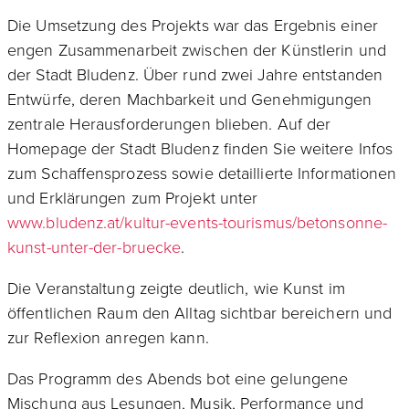
Die Umsetzung des Projekts war das Ergebnis einer
engen Zusammenarbeit zwischen der Künstlerin und
der Stadt Bludenz. Über rund zwei Jahre entstanden
Entwürfe, deren Machbarkeit und Genehmigungen
zentrale Herausforderungen blieben. Auf der
Homepage der Stadt Bludenz finden Sie weitere Infos
zum Schaffensprozess sowie detaillierte Informationen
und Erklärungen zum Projekt unter
www.bludenz.at/kultur-events-tourismus/betonsonne-
kunst-unter-der-bruecke
.
Die Veranstaltung zeigte deutlich, wie Kunst im
öffentlichen Raum den Alltag sichtbar bereichern und
zur Reflexion anregen kann.
Das Programm des Abends bot eine gelungene
Mischung aus Lesungen, Musik, Performance und