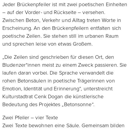
Jeder Brückenpfeiler ist mit zwei poetischen Einheiten
– auf der Vorder- und Rückseite – versehen.
Zwischen Beton, Verkehr und Alltag treten Worte in
Erscheinung. An den Brückenpfeilern entfalten sich
poetische Zeilen. Sie stehen still im urbanen Raum
und sprechen leise von etwas Großem.
„Die Zeilen sind geschrieben für diesen Ort, den
Bludenzer*innen meist zu einem Zweck passieren. Sie
laufen daran vorbei. Die Sprache verwandelt die
rohen Betonsäulen in poetische Trägerinnen von
Emotion, Identität und Erinnerung“, unterstreicht
Kulturstadtrat Cenk Dogan die künstlerische
Bedeutung des Projektes „Betonsonne“.
Zwei Pfeiler – vier Texte
Zwei Texte bewohnen eine Säule. Gemeinsam bilden