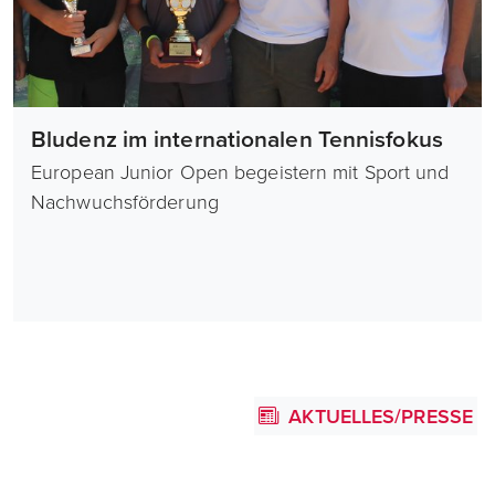
Bludenz im internationalen Tennisfokus
European Junior Open begeistern mit Sport und
Nachwuchsförderung
AKTUELLES/PRESSE