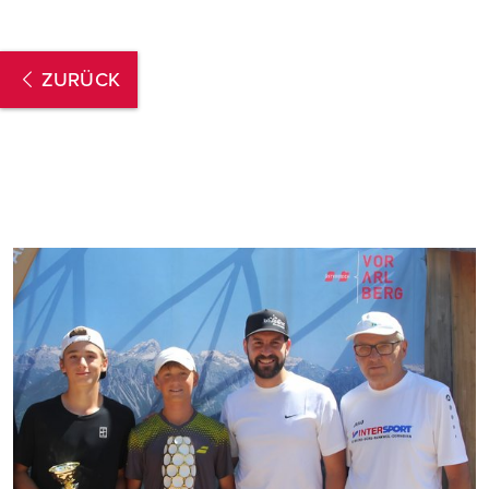
ZURÜCK