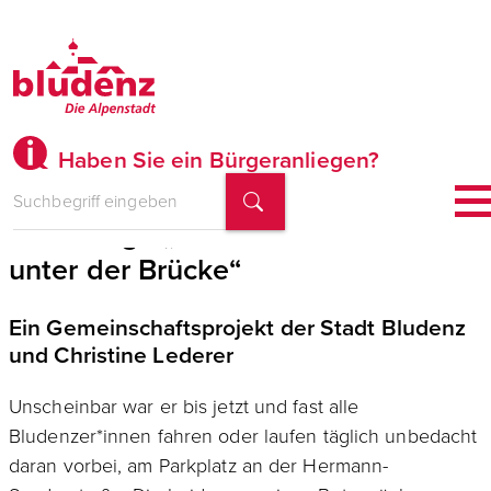
Haben Sie ein Bürgeranliegen?
Vernissage „Betonsonne – Kunst
unter der Brücke“
Ein Gemeinschaftsprojekt der Stadt Bludenz
und Christine Lederer
Unscheinbar war er bis jetzt und fast alle
Bludenzer*innen fahren oder laufen täglich unbedacht
daran vorbei, am Parkplatz an der Hermann-