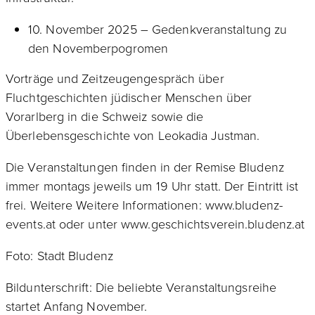
10. November 2025 – Gedenkveranstaltung zu
den Novemberpogromen
Vorträge und Zeitzeugengespräch über
Fluchtgeschichten jüdischer Menschen über
Vorarlberg in die Schweiz sowie die
Überlebensgeschichte von Leokadia Justman.
Die Veranstaltungen finden in der Remise Bludenz
immer montags jeweils um 19 Uhr statt. Der Eintritt ist
frei. Weitere Weitere Informationen: www.bludenz-
events.at oder unter www.geschichtsverein.bludenz.at
Foto: Stadt Bludenz
Bildunterschrift: Die beliebte Veranstaltungsreihe
startet Anfang November.