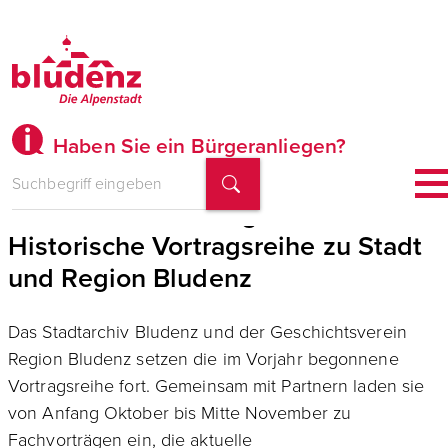
Haben Sie ein Bürgeranliegen?
Geschichte lebendig erzählt:
Historische Vortragsreihe zu Stadt
und Region Bludenz
Das Stadtarchiv Bludenz und der Geschichtsverein
Region Bludenz setzen die im Vorjahr begonnene
Vortragsreihe fort. Gemeinsam mit Partnern laden sie
von Anfang Oktober bis Mitte November zu
Fachvorträgen ein, die aktuelle