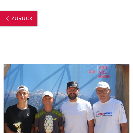
ZURÜCK