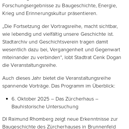
Forschungsergebnisse zu Baugeschichte, Energie,
Krieg und Erinnerungskultur präsentieren.
„Die Fortsetzung der Vortragsreihe, macht sichtbar,
wie lebendig und vielfältig unsere Geschichte ist.
Stadtarchiv und Geschichtsverein tragen damit
wesentlich dazu bei, Vergangenheit und Gegenwart
miteinander zu verbinden“, lobt Stadtrat Cenk Dogan
die Veranstaltungsreihe.
Auch dieses Jahr bietet die Veranstaltungsreihe
spannende Vorträge. Das Programm im Überblick:
6. Oktober 2025 – Das Zürcherhaus –
Bauhistorische Untersuchung
DI Raimund Rhomberg zeigt neue Erkenntnisse zur
Baugeschichte des Zürcherhauses in Brunnenfeld