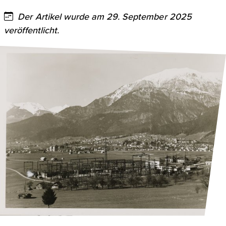
Der Artikel wurde am 29. September 2025
veröffentlicht.