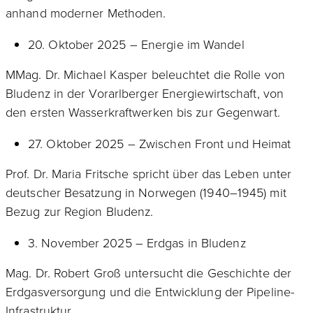
anhand moderner Methoden.
20. Oktober 2025 – Energie im Wandel
MMag. Dr. Michael Kasper beleuchtet die Rolle von
Bludenz in der Vorarlberger Energiewirtschaft, von
den ersten Wasserkraftwerken bis zur Gegenwart.
27. Oktober 2025 – Zwischen Front und Heimat
Prof. Dr. Maria Fritsche spricht über das Leben unter
deutscher Besatzung in Norwegen (1940–1945) mit
Bezug zur Region Bludenz.
3. November 2025 – Erdgas in Bludenz
Mag. Dr. Robert Groß untersucht die Geschichte der
Erdgasversorgung und die Entwicklung der Pipeline-
Infrastruktur.