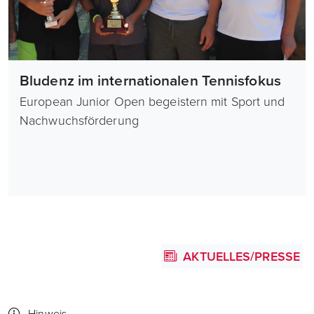
Bludenz im internationalen Tennisfokus
European Junior Open begeistern mit Sport und
Nachwuchsförderung
AKTUELLES/PRESSE
Hinweis