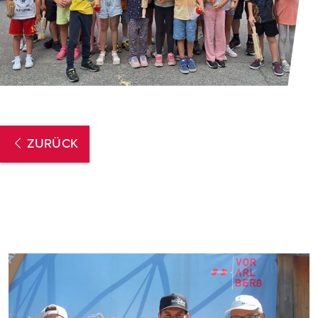
ZURÜCK