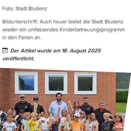
Foto: Stadt Bludenz
Bildunterschrift: Auch heuer bietet die Stadt Bludenz
wieder ein umfassendes Kinderbetreuungsprogramm
in den Ferien an.
Der Artikel wurde am 18. August 2025
veröffentlicht.