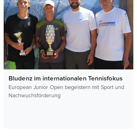
Bludenz im internationalen Tennisfokus
European Junior Open begeistern mit Sport und
Nachwuchsförderung