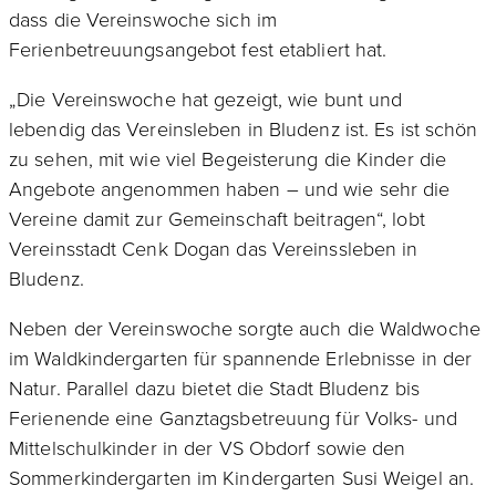
dass die Vereinswoche sich im
Ferienbetreuungsangebot fest etabliert hat.
„Die Vereinswoche hat gezeigt, wie bunt und
lebendig das Vereinsleben in Bludenz ist. Es ist schön
zu sehen, mit wie viel Begeisterung die Kinder die
Angebote angenommen haben – und wie sehr die
Vereine damit zur Gemeinschaft beitragen“, lobt
Vereinsstadt Cenk Dogan das Vereinssleben in
Bludenz.
Neben der Vereinswoche sorgte auch die Waldwoche
im Waldkindergarten für spannende Erlebnisse in der
Natur. Parallel dazu bietet die Stadt Bludenz bis
Ferienende eine Ganztagsbetreuung für Volks- und
Mittelschulkinder in der VS Obdorf sowie den
Sommerkindergarten im Kindergarten Susi Weigel an.