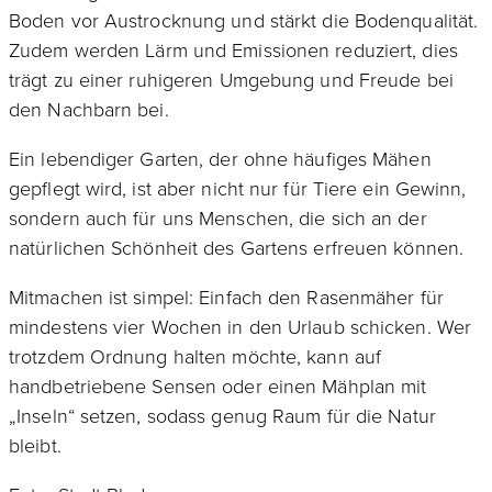
Boden vor Austrocknung und stärkt die Bodenqualität.
Zudem werden Lärm und Emissionen reduziert, dies
trägt zu einer ruhigeren Umgebung und Freude bei
den Nachbarn bei.
Ein lebendiger Garten, der ohne häufiges Mähen
gepflegt wird, ist aber nicht nur für Tiere ein Gewinn,
sondern auch für uns Menschen, die sich an der
natürlichen Schönheit des Gartens erfreuen können.
Mitmachen ist simpel: Einfach den Rasenmäher für
mindestens vier Wochen in den Urlaub schicken. Wer
trotzdem Ordnung halten möchte, kann auf
handbetriebene Sensen oder einen Mähplan mit
„Inseln“ setzen, sodass genug Raum für die Natur
bleibt.