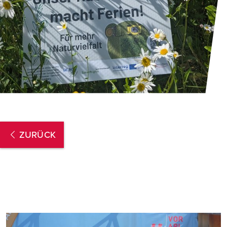
ZURÜCK