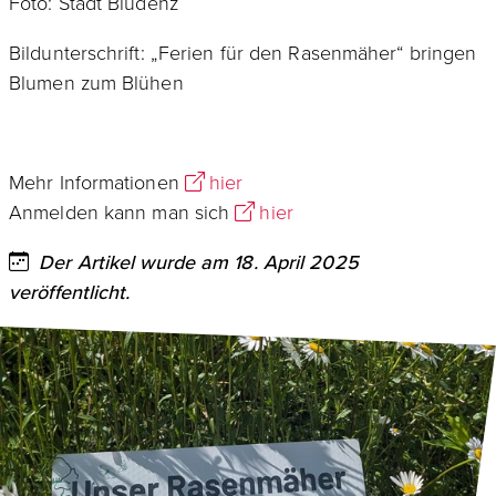
Foto: Stadt Bludenz
Bildunterschrift: „Ferien für den Rasenmäher“ bringen
Blumen zum Blühen
Mehr Informationen
hier
Anmelden kann man sich
hier
Der Artikel wurde am 18. April 2025
veröffentlicht.