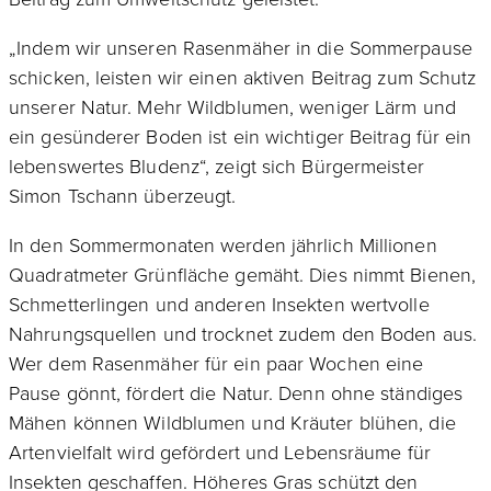
„Indem wir unseren Rasenmäher in die Sommerpause
schicken, leisten wir einen aktiven Beitrag zum Schutz
unserer Natur. Mehr Wildblumen, weniger Lärm und
ein gesünderer Boden ist ein wichtiger Beitrag für ein
lebenswertes Bludenz“, zeigt sich Bürgermeister
Simon Tschann überzeugt.
In den Sommermonaten werden jährlich Millionen
Quadratmeter Grünfläche gemäht. Dies nimmt Bienen,
Schmetterlingen und anderen Insekten wertvolle
Nahrungsquellen und trocknet zudem den Boden aus.
Wer dem Rasenmäher für ein paar Wochen eine
Pause gönnt, fördert die Natur. Denn ohne ständiges
Mähen können Wildblumen und Kräuter blühen, die
Artenvielfalt wird gefördert und Lebensräume für
Insekten geschaffen. Höheres Gras schützt den