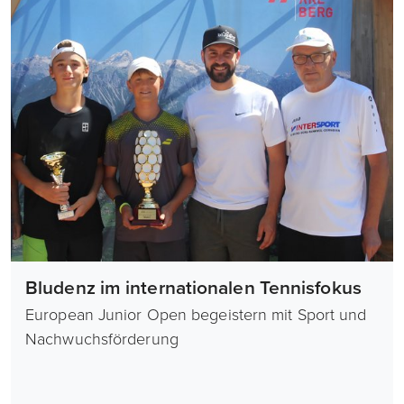
Bludenz im internationalen Tennisfokus
European Junior Open begeistern mit Sport und
Nachwuchsförderung