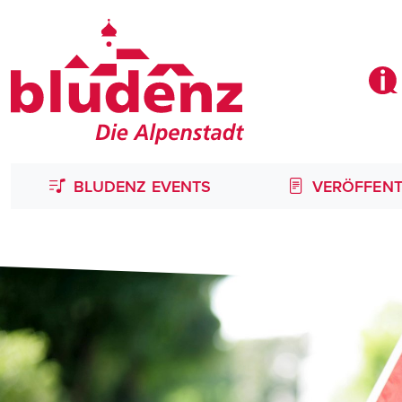
BLUDENZ EVENTS
VERÖFFENT