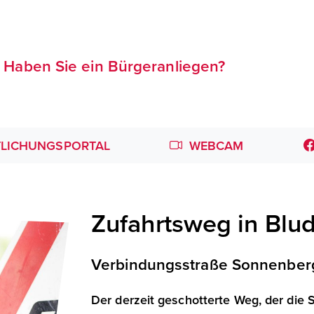
Haben Sie ein Bürgeranliegen?
LICHUNGSPORTAL
WEBCAM
Zufahrtsweg in Blu
Verbindungsstraße Sonnenber
Der derzeit geschotterte Weg, der die