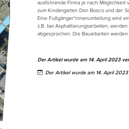
ausführende Firma je nach Möglichkeit ve
zum Kindergarten Don Bosco und der Sch
Eine Fußgänger*innenumleitung wird ein
z.B. bei Asphaltierungsarbeiten, werden
abgesprochen. Die Bauarbeiten werden 
Der Artikel wurde am 14. April 2023 verö
Der Artikel wurde am 14. April 2023 v