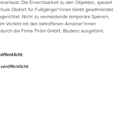
ranlasst. Die Erreichbarkeit zu den Objekten, speziell
ule Obdorf, für Fußgänger*innen bleibt gewährleistet.
gerichtet. Nicht zu vermeidende temporäre Sperren,
 im Vorfeld mit den betroffenen Anrainer*innen
durch die Firma Thöni GmbH, Bludenz ausgeführt.
ffentlicht.
eröffentlicht.