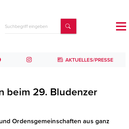
AKTUELLES/PRESSE
ion beim 29. Bludenzer
 und Ordensgemeinschaften aus ganz