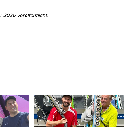
 2025 veröffentlicht.