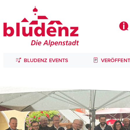
BLUDENZ EVENTS
VERÖFFENT