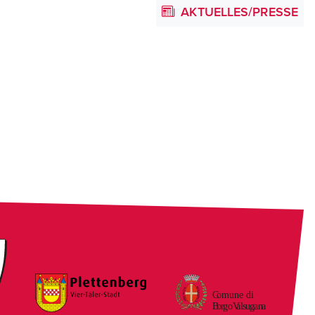
AKTUELLES/PRESSE