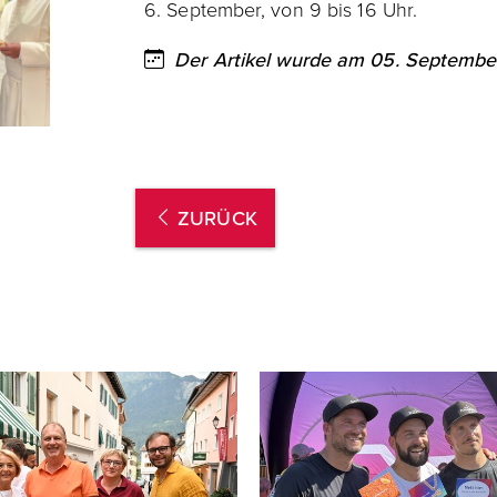
6. September, von 9 bis 16 Uhr.
Der Artikel wurde am 05. September
ZURÜCK