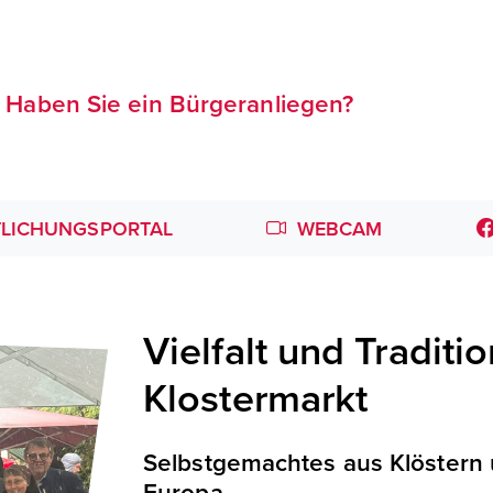
Haben Sie ein Bürgeranliegen?
LICHUNGSPORTAL
WEBCAM
Vielfalt und Tradit
Klostermarkt
Selbstgemachtes aus Klöstern
Europa