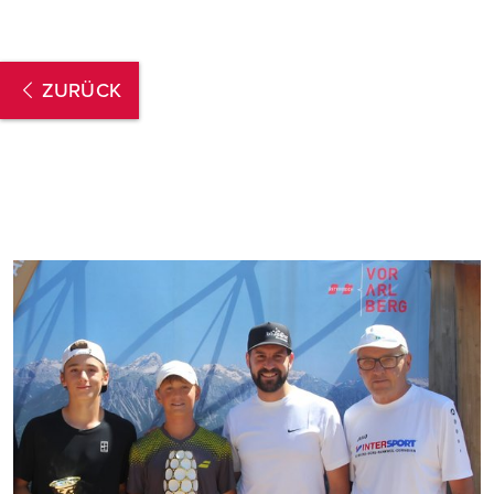
ZURÜCK