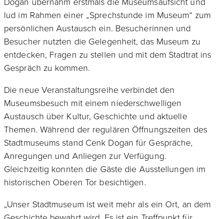
Dogan übernahm erstmals die Museumsaufsicht und
lud im Rahmen einer „Sprechstunde im Museum“ zum
persönlichen Austausch ein. Besucherinnen und
Besucher nutzten die Gelegenheit, das Museum zu
entdecken, Fragen zu stellen und mit dem Stadtrat ins
Gespräch zu kommen.
Die neue Veranstaltungsreihe verbindet den
Museumsbesuch mit einem niederschwelligen
Austausch über Kultur, Geschichte und aktuelle
Themen. Während der regulären Öffnungszeiten des
Stadtmuseums stand Cenk Dogan für Gespräche,
Anregungen und Anliegen zur Verfügung.
Gleichzeitig konnten die Gäste die Ausstellungen im
historischen Oberen Tor besichtigen.
„Unser Stadtmuseum ist weit mehr als ein Ort, an dem
Geschichte bewahrt wird. Es ist ein Treffpunkt für