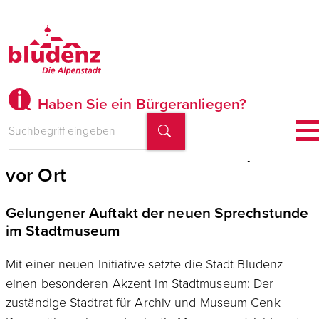
Haben Sie ein Bürgeranliegen?
Stadtrat im Museum für Gespräche
vor Ort
Gelungener Auftakt der neuen Sprechstunde
im Stadtmuseum
Mit einer neuen Initiative setzte die Stadt Bludenz
einen besonderen Akzent im Stadtmuseum: Der
zuständige Stadtrat für Archiv und Museum Cenk