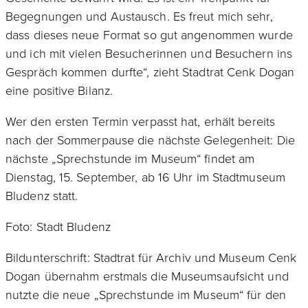
Begegnungen und Austausch. Es freut mich sehr,
dass dieses neue Format so gut angenommen wurde
und ich mit vielen Besucherinnen und Besuchern ins
Gespräch kommen durfte“, zieht Stadtrat Cenk Dogan
eine positive Bilanz.
Wer den ersten Termin verpasst hat, erhält bereits
nach der Sommerpause die nächste Gelegenheit: Die
nächste „Sprechstunde im Museum“ findet am
Dienstag, 15. September, ab 16 Uhr im Stadtmuseum
Bludenz statt.
Foto: Stadt Bludenz
Bildunterschrift: Stadtrat für Archiv und Museum Cenk
Dogan übernahm erstmals die Museumsaufsicht und
nutzte die neue „Sprechstunde im Museum“ für den