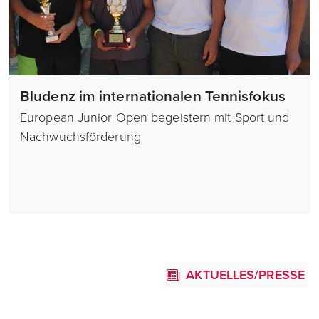
Bludenz im internationalen Tennisfokus
European Junior Open begeistern mit Sport und
Nachwuchsförderung
AKTUELLES/PRESSE