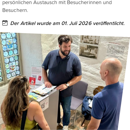
persönlichen Austausch mit Besucherinnen und
Besuchern.
Der Artikel wurde am 01. Juli 2026 veröffentlicht.