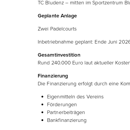
TC Bludenz – mitten im Sportzentrum B
Geplante Anlage
Zwei Padelcourts
Inbetriebnahme geplant: Ende Juni 202
Gesamtinvestition
Rund 240.000 Euro laut aktueller Koste
Finanzierung
Die Finanzierung erfolgt durch eine Kom
Eigenmitteln des Vereins
Förderungen
Partnerbeiträgen
Bankfinanzierung