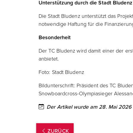
Unterstützung durch die Stadt Bludenz
Die Stadt Bludenz unterstützt das Proje
notwendige Haftung für die Finanzierung
Besonderheit
Der TC Bludenz wird damit einer der ers
anbietet.
Foto: Stadt Bludenz
Bildunterschrift: Präsident des TC Blud
Snowboardcross-Olympiasieger Alessandr
Der Artikel wurde am 28. Mai 2026 v
ZURÜCK