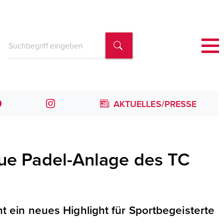
AKTUELLES/PRESSE
eue Padel-Anlage des TC
t ein neues Highlight für Sportbegeisterte