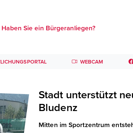
Haben Sie ein Bürgeranliegen?
LICHUNGSPORTAL
WEBCAM
Stadt unterstützt n
Bludenz
Mitten im Sportzentrum entsteh