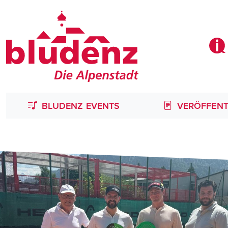
BLUDENZ EVENTS
VERÖFFENT