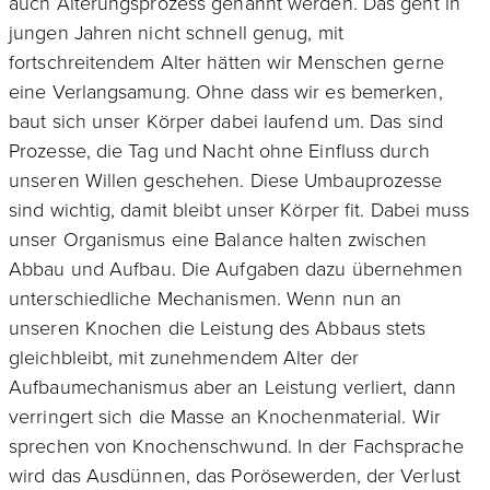
auch Alterungsprozess genannt werden. Das geht in
jungen Jahren nicht schnell genug, mit
fortschreitendem Alter hätten wir Menschen gerne
eine Verlangsamung. Ohne dass wir es bemerken,
baut sich unser Körper dabei laufend um. Das sind
Prozesse, die Tag und Nacht ohne Einfluss durch
unseren Willen geschehen. Diese Umbauprozesse
sind wichtig, damit bleibt unser Körper fit. Dabei muss
unser Organismus eine Balance halten zwischen
Abbau und Aufbau. Die Aufgaben dazu übernehmen
unterschiedliche Mechanismen. Wenn nun an
unseren Knochen die Leistung des Abbaus stets
gleichbleibt, mit zunehmendem Alter der
Aufbaumechanismus aber an Leistung verliert, dann
verringert sich die Masse an Knochenmaterial. Wir
sprechen von Knochenschwund. In der Fachsprache
wird das Ausdünnen, das Porösewerden, der Verlust