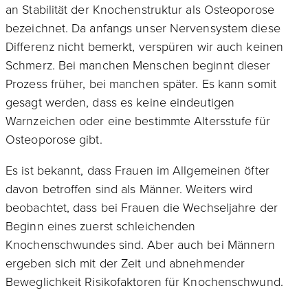
an Stabilität der Knochenstruktur als Osteoporose
bezeichnet. Da anfangs unser Nervensystem diese
Differenz nicht bemerkt, verspüren wir auch keinen
Schmerz. Bei manchen Menschen beginnt dieser
Prozess früher, bei manchen später. Es kann somit
gesagt werden, dass es keine eindeutigen
Warnzeichen oder eine bestimmte Altersstufe für
Osteoporose gibt.
Es ist bekannt, dass Frauen im Allgemeinen öfter
davon betroffen sind als Männer. Weiters wird
beobachtet, dass bei Frauen die Wechseljahre der
Beginn eines zuerst schleichenden
Knochenschwundes sind. Aber auch bei Männern
ergeben sich mit der Zeit und abnehmender
Beweglichkeit Risikofaktoren für Knochenschwund.