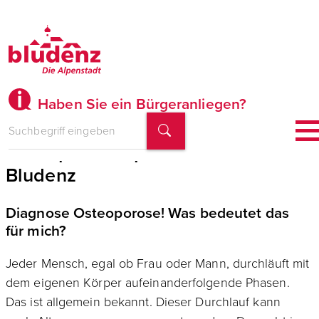
Haben Sie ein Bürgeranliegen?
Osteoporose Sprechstunde in
Bludenz
Diagnose Osteoporose! Was bedeutet das
für mich?
Jeder Mensch, egal ob Frau oder Mann, durchläuft mit
dem eigenen Körper aufeinanderfolgende Phasen.
Das ist allgemein bekannt. Dieser Durchlauf kann