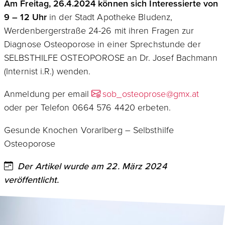
Am Freitag, 26.4.2024 können sich Interessierte von
9 – 12 Uhr
in der Stadt Apotheke Bludenz,
Werdenbergerstraße 24-26 mit ihren Fragen zur
Diagnose Osteoporose in einer Sprechstunde der
SELBSTHILFE OSTEOPOROSE an Dr. Josef Bachmann
(Internist i.R.) wenden.
Anmeldung per email
sob_osteoprose@gmx.at
oder per Telefon 0664 576 4420 erbeten.
Gesunde Knochen Vorarlberg – Selbsthilfe
Osteoporose
Der Artikel wurde am 22. März 2024
veröffentlicht.