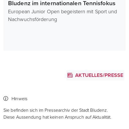
Bludenz im internationalen Tennisfokus
European Junior Open begeistern mit Sport und
Nachwuchsförderung
AKTUELLES/PRESSE
Hinweis
Sie befinden sich im Pressearchiv der Stadt Bludenz.
Diese Aussendung hat keinen Anspruch auf Aktualität.