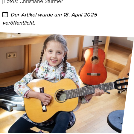
[Fotos: Christiane Sturmer]
Der Artikel wurde am 18. April 2025
veröffentlicht.