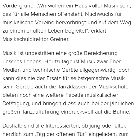
Vordergrund. „Wir wollen ein Haus voller Musik sein,
das für alle Menschen offensteht, Nachwuchs für
musikalische Vereine hervorbringt und auf dem Weg
zu einem erfüllten Leben begleitet“, erklärt
Musikschuldirektor Greiner.
Musik ist unbestritten eine große Bereicherung
unseres Lebens. Heutzutage ist Musik zwar über
Medien und technische Geräte allgegenwärtig, doch
kann dies nie der Ersatz für selbstgemachte Musik
sein. Gerade auch die Tanzklassen der Musikschule
bieten noch eine weitere Facette musikalischer
Betätigung, und bringen diese auch bei der jährlichen
großen Tanzaufführung eindrucksvoll auf die Bühne.
Deshalb sind alle Interessierten, ob jung oder älter,
herzlich zum „Tag der offenen Tür“ eingeladen, zum