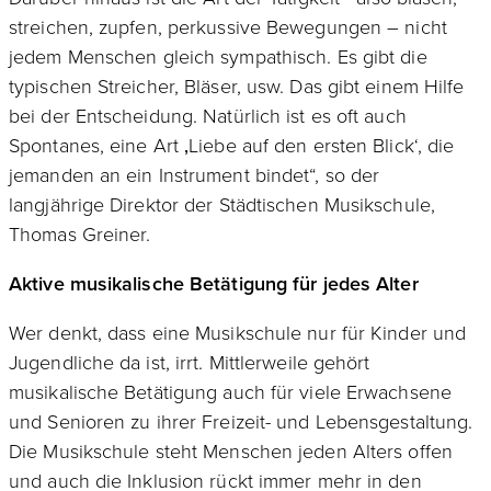
streichen, zupfen, perkussive Bewegungen – nicht
jedem Menschen gleich sympathisch. Es gibt die
typischen Streicher, Bläser, usw. Das gibt einem Hilfe
bei der Entscheidung. Natürlich ist es oft auch
Spontanes, eine Art ‚Liebe auf den ersten Blick‘, die
jemanden an ein Instrument bindet“, so der
langjährige Direktor der Städtischen Musikschule,
Thomas Greiner.
Aktive musikalische Betätigung für jedes Alter
Wer denkt, dass eine Musikschule nur für Kinder und
Jugendliche da ist, irrt. Mittlerweile gehört
musikalische Betätigung auch für viele Erwachsene
und Senioren zu ihrer Freizeit- und Lebensgestaltung.
Die Musikschule steht Menschen jeden Alters offen
und auch die Inklusion rückt immer mehr in den