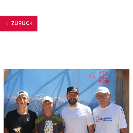
ZURÜCK