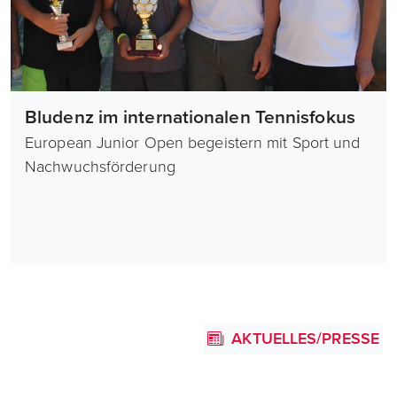
Bludenz im internationalen Tennisfokus
European Junior Open begeistern mit Sport und
Nachwuchsförderung
AKTUELLES/PRESSE