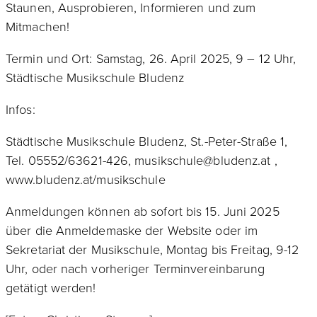
Staunen, Ausprobieren, Informieren und zum
Mitmachen!
Termin und Ort: Samstag, 26. April 2025, 9 – 12 Uhr,
Städtische Musikschule Bludenz
Infos:
Städtische Musikschule Bludenz, St.-Peter-Straße 1,
Tel. 05552/63621-426, musikschule@bludenz.at ,
www.bludenz.at/musikschule
Anmeldungen können ab sofort bis 15. Juni 2025
über die Anmeldemaske der Website oder im
Sekretariat der Musikschule, Montag bis Freitag, 9-12
Uhr, oder nach vorheriger Terminvereinbarung
getätigt werden!