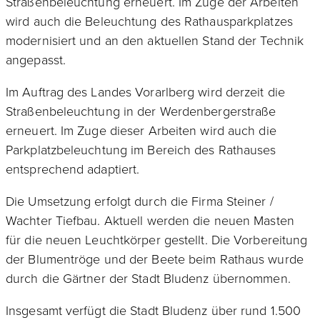
Straßenbeleuchtung erneuert. Im Zuge der Arbeiten
wird auch die Beleuchtung des Rathausparkplatzes
modernisiert und an den aktuellen Stand der Technik
angepasst.
Im Auftrag des Landes Vorarlberg wird derzeit die
Straßenbeleuchtung in der Werdenbergerstraße
erneuert. Im Zuge dieser Arbeiten wird auch die
Parkplatzbeleuchtung im Bereich des Rathauses
entsprechend adaptiert.
Die Umsetzung erfolgt durch die Firma Steiner /
Wachter Tiefbau. Aktuell werden die neuen Masten
für die neuen Leuchtkörper gestellt. Die Vorbereitung
der Blumentröge und der Beete beim Rathaus wurde
durch die Gärtner der Stadt Bludenz übernommen.
Insgesamt verfügt die Stadt Bludenz über rund 1.500