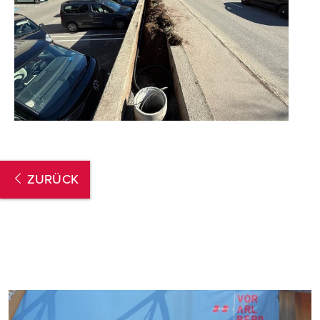
ZURÜCK