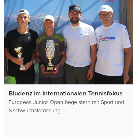
Bludenz im internationalen Tennisfokus
European Junior Open begeistern mit Sport und
Nachwuchsförderung