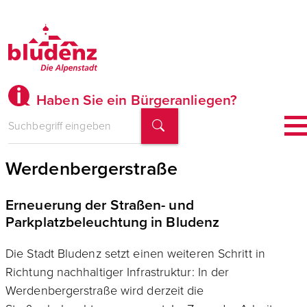
Haben Sie ein Bürgeranliegen?
Moderne LED-Technik für die
Werdenbergerstraße
Erneuerung der Straßen- und
Parkplatzbeleuchtung in Bludenz
Die Stadt Bludenz setzt einen weiteren Schritt in
Richtung nachhaltiger Infrastruktur: In der
Werdenbergerstraße wird derzeit die