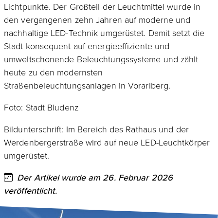
Lichtpunkte. Der Großteil der Leuchtmittel wurde in
den vergangenen zehn Jahren auf moderne und
nachhaltige LED-Technik umgerüstet. Damit setzt die
Stadt konsequent auf energieeffiziente und
umweltschonende Beleuchtungssysteme und zählt
heute zu den modernsten
Straßenbeleuchtungsanlagen in Vorarlberg.
Foto: Stadt Bludenz
Bildunterschrift: Im Bereich des Rathaus und der
Werdenbergerstraße wird auf neue LED-Leuchtkörper
umgerüstet.
Der Artikel wurde am 26. Februar 2026
veröffentlicht.