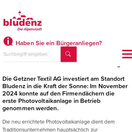
Haben Sie ein Bürgeranliegen?
Getzner Textil nutzt Sonnenenergie
Die Getzner Textil AG investiert am Standort
Bludenz in die Kraft der Sonne: Im November
2024 konnte auf den Firmendächern die
erste Photovoltaikanlage in Betrieb
genommen werden.
Die neu errichtete Photovoltaikanlage dient dem
Traditionsunternehmen hauptsächlich zur