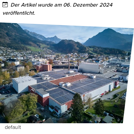
Der Artikel wurde am 06. Dezember 2024
veröffentlicht.
default