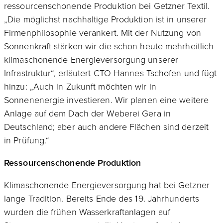
ressourcenschonende Produktion bei Getzner Textil.
„Die möglichst nachhaltige Produktion ist in unserer
Firmenphilosophie verankert. Mit der Nutzung von
Sonnenkraft stärken wir die schon heute mehrheitlich
klimaschonende Energieversorgung unserer
Infrastruktur“, erläutert CTO Hannes Tschofen und fügt
hinzu: „Auch in Zukunft möchten wir in
Sonnenenergie investieren. Wir planen eine weitere
Anlage auf dem Dach der Weberei Gera in
Deutschland; aber auch andere Flächen sind derzeit
in Prüfung.“
Ressourcenschonende Produktion
Klimaschonende Energieversorgung hat bei Getzner
lange Tradition. Bereits Ende des 19. Jahrhunderts
wurden die frühen Wasserkraftanlagen auf