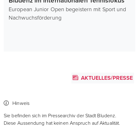
Bludenz im internationalen Tennisfokus
European Junior Open begeistern mit Sport und
Nachwuchsförderung
AKTUELLES/PRESSE
Hinweis
Sie befinden sich im Pressearchiv der Stadt Bludenz.
Diese Aussendung hat keinen Anspruch auf Aktualität.