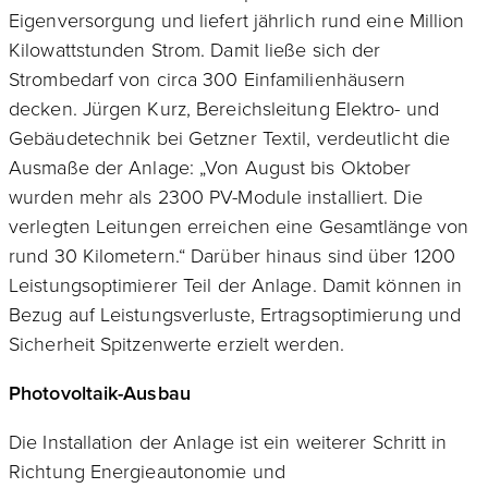
Eigenversorgung und liefert jährlich rund eine Million
Kilowattstunden Strom. Damit ließe sich der
Strombedarf von circa 300 Einfamilienhäusern
decken. Jürgen Kurz, Bereichsleitung Elektro- und
Gebäudetechnik bei Getzner Textil, verdeutlicht die
Ausmaße der Anlage: „Von August bis Oktober
wurden mehr als 2300 PV-Module installiert. Die
verlegten Leitungen erreichen eine Gesamtlänge von
rund 30 Kilometern.“ Darüber hinaus sind über 1200
Leistungsoptimierer Teil der Anlage. Damit können in
Bezug auf Leistungsverluste, Ertragsoptimierung und
Sicherheit Spitzenwerte erzielt werden.
Photovoltaik-Ausbau
Die Installation der Anlage ist ein weiterer Schritt in
Richtung Energieautonomie und