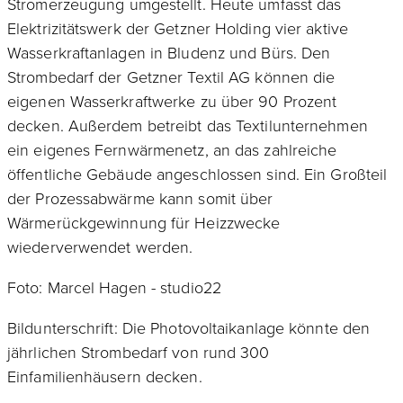
Stromerzeugung umgestellt. Heute umfasst das
Elektrizitätswerk der Getzner Holding vier aktive
Wasserkraftanlagen in Bludenz und Bürs. Den
Strombedarf der Getzner Textil AG können die
eigenen Wasserkraftwerke zu über 90 Prozent
decken. Außerdem betreibt das Textilunternehmen
ein eigenes Fernwärmenetz, an das zahlreiche
öffentliche Gebäude angeschlossen sind. Ein Großteil
der Prozessabwärme kann somit über
Wärmerückgewinnung für Heizzwecke
wiederverwendet werden.
Foto: Marcel Hagen - studio22
Bildunterschrift: Die Photovoltaikanlage könnte den
jährlichen Strombedarf von rund 300
Einfamilienhäusern decken.