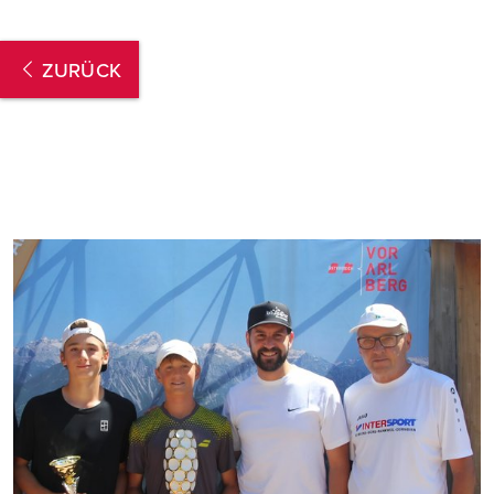
ZURÜCK