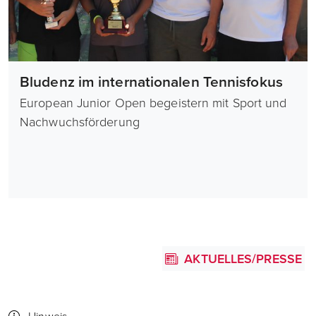
Bludenz im internationalen Tennisfokus
European Junior Open begeistern mit Sport und
Nachwuchsförderung
AKTUELLES/PRESSE