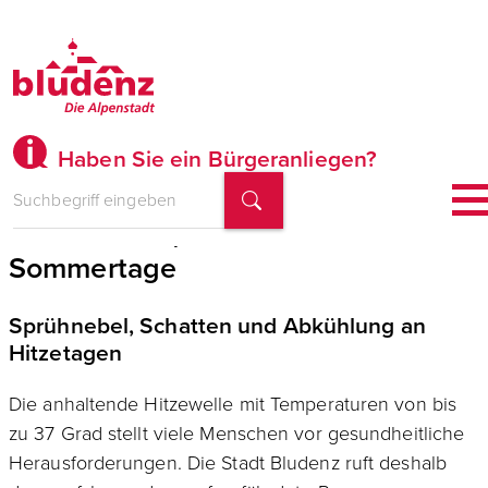
Haben Sie ein Bürgeranliegen?
Gemeinsam ‚cool‘ durch heiße
Sommertage
Sprühnebel, Schatten und Abkühlung an
Hitzetagen
Die anhaltende Hitzewelle mit Temperaturen von bis
zu 37 Grad stellt viele Menschen vor gesundheitliche
Herausforderungen. Die Stadt Bludenz ruft deshalb