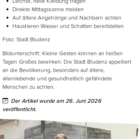
Leichte, helle Kleidung tragen
Direkte Mittagssonne meiden
Auf ältere Angehörige und Nachbarn achten
Haustieren Wasser und Schatten bereitstellen
Foto: Stadt Bludenz
Bildunterschrift: Kleine Gesten können an heißen
Tagen Großes bewirken: Die Stadt Bludenz appelliert
an die Bevölkerung, besonders auf ältere,
alleinlebende und gesundheitlich gefährdete
Menschen zu achten.
Der Artikel wurde am 26. Juni 2026
veröffentlicht.