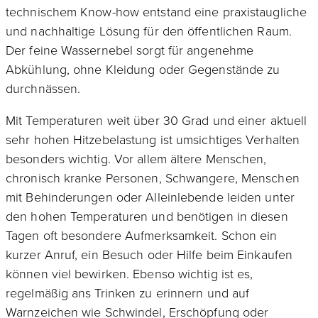
technischem Know-how entstand eine praxistaugliche
und nachhaltige Lösung für den öffentlichen Raum.
Der feine Wassernebel sorgt für angenehme
Abkühlung, ohne Kleidung oder Gegenstände zu
durchnässen.
Mit Temperaturen weit über 30 Grad und einer aktuell
sehr hohen Hitzebelastung ist umsichtiges Verhalten
besonders wichtig. Vor allem ältere Menschen,
chronisch kranke Personen, Schwangere, Menschen
mit Behinderungen oder Alleinlebende leiden unter
den hohen Temperaturen und benötigen in diesen
Tagen oft besondere Aufmerksamkeit. Schon ein
kurzer Anruf, ein Besuch oder Hilfe beim Einkaufen
können viel bewirken. Ebenso wichtig ist es,
regelmäßig ans Trinken zu erinnern und auf
Warnzeichen wie Schwindel, Erschöpfung oder