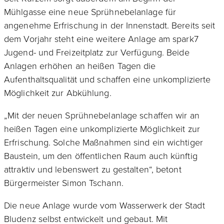
Mühlgasse eine neue Sprühnebelanlage für
angenehme Erfrischung in der Innenstadt. Bereits seit
dem Vorjahr steht eine weitere Anlage am spark7
Jugend- und Freizeitplatz zur Verfügung. Beide
Anlagen erhöhen an heißen Tagen die
Aufenthaltsqualität und schaffen eine unkomplizierte
Möglichkeit zur Abkühlung.
„Mit der neuen Sprühnebelanlage schaffen wir an
heißen Tagen eine unkomplizierte Möglichkeit zur
Erfrischung. Solche Maßnahmen sind ein wichtiger
Baustein, um den öffentlichen Raum auch künftig
attraktiv und lebenswert zu gestalten“, betont
Bürgermeister Simon Tschann.
Die neue Anlage wurde vom Wasserwerk der Stadt
Bludenz selbst entwickelt und gebaut. Mit