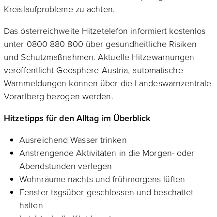
Kreislaufprobleme zu achten.
Das österreichweite Hitzetelefon informiert kostenlos
unter 0800 880 800 über gesundheitliche Risiken
und Schutzmaßnahmen. Aktuelle Hitzewarnungen
veröffentlicht Geosphere Austria, automatische
Warnmeldungen können über die Landeswarnzentrale
Vorarlberg bezogen werden.
Hitzetipps für den Alltag im Überblick
Ausreichend Wasser trinken
Anstrengende Aktivitäten in die Morgen- oder
Abendstunden verlegen
Wohnräume nachts und frühmorgens lüften
Fenster tagsüber geschlossen und beschattet
halten