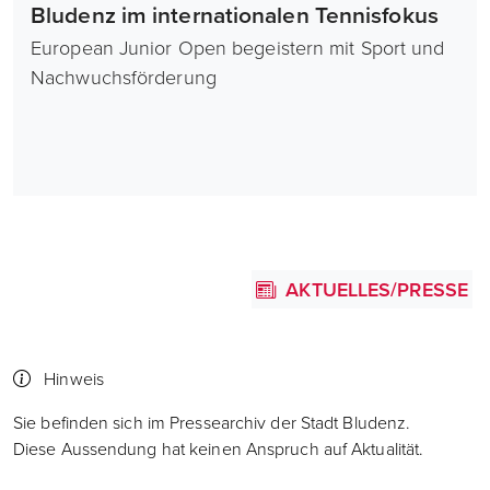
Bludenz im internationalen Tennisfokus
European Junior Open begeistern mit Sport und
Nachwuchsförderung
AKTUELLES/PRESSE
Hinweis
Sie befinden sich im Pressearchiv der Stadt Bludenz.
Diese Aussendung hat keinen Anspruch auf Aktualität.