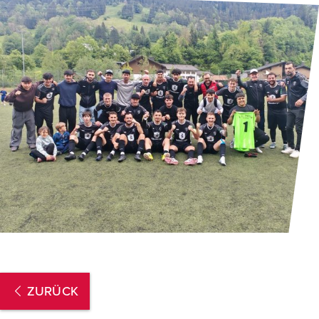
ZURÜCK