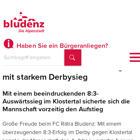
Haben Sie ein Bürgeranliegen?
FC Rätia Bludenz feiert Aufstieg
mit starkem Derbysieg
Mit einem beeindruckenden 8:3-
Auswärtssieg im Klostertal sicherte sich die
Mannschaft vorzeitig den Aufstieg
Große Freude beim FC Rätia Bludenz: Mit einem
überzeugenden 8:3-Erfolg im Derby gegen Klostertal