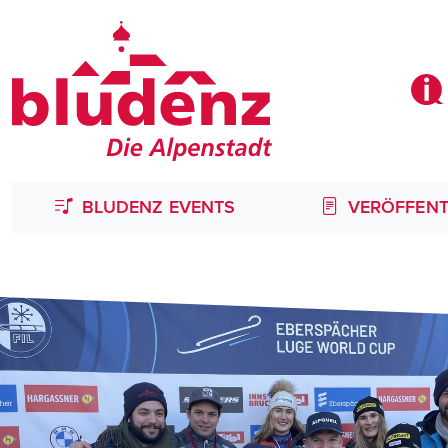
BLUDENZ EVENTS
VERÖFFENT