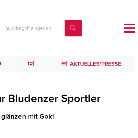
AKTUELLES/PRESSE
r Bludenzer Sportler
 glänzen mit Gold