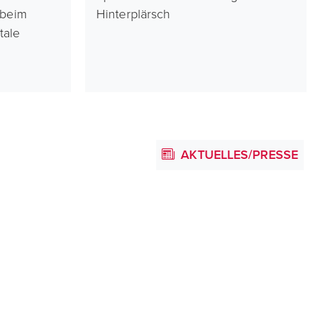
 beim
Hinterplärsch
tale
AKTUELLES/PRESSE