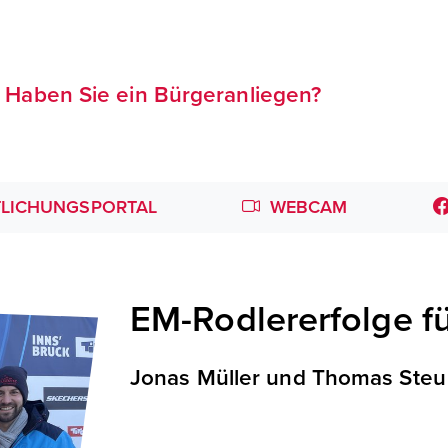
Haben Sie ein Bürgeranliegen?
LICHUNGSPORTAL
WEBCAM
EM-Rodlererfolge fü
Jonas Müller und Thomas Steu