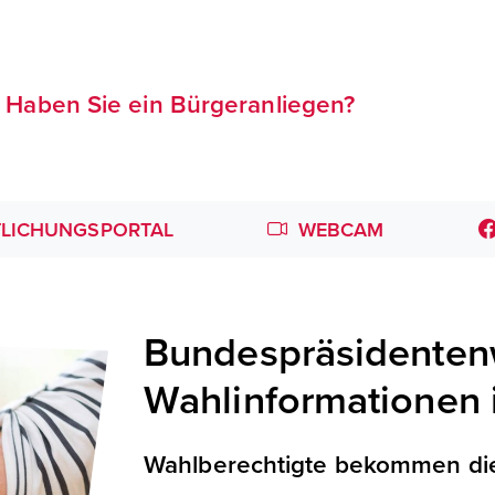
Haben Sie ein Bürgeranliegen?
LICHUNGSPORTAL
WEBCAM
Bundespräsidentenw
Wahlinformationen
Wahlberechtigte bekommen die