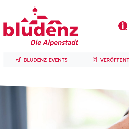
BLUDENZ EVENTS
VERÖFFENT