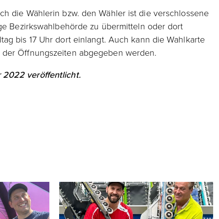
ch die Wählerin bzw. den Wähler ist die verschlossene
ige Bezirkswahlbehörde zu übermitteln oder dort
ag bis 17 Uhr dort einlangt. Auch kann die Wahlkarte
d der Öffnungszeiten abgegeben werden.
2022 veröffentlicht.