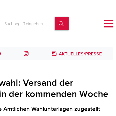
AKTUELLES/PRESSE
ahl: Versand der
 in der kommenden Woche
 Amtlichen Wahlunterlagen zugestellt