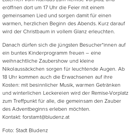
eröffnen dort um 17 Uhr die Feier mit einem
gemeinsamen Lied und sorgen damit für einen
warmen, herzlichen Beginn des Abends. Kurz darauf
wird der Christbaum in vollem Glanz erleuchten.
Danach dürfen sich die jüngsten Besucher*innen auf
ein buntes Kinderprogramm freuen – eine
weihnachtliche Zaubershow und kleine
Nikolaussäckchen sorgen für leuchtende Augen. Ab
18 Uhr kommen auch die Erwachsenen auf ihre
Kosten: mit besinnlicher Musik, warmen Getränken
und winterlichen Leckereien wird der Remise-Vorplatz
zum Treffpunkt für alle, die gemeinsam den Zauber
des Adventbeginns erleben möchten.
Kontakt: forstamt@bludenz.at
Foto: Stadt Bludenz