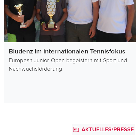
Bludenz im internationalen Tennisfokus
European Junior Open begeistern mit Sport und
Nachwuchsförderung
AKTUELLES/PRESSE