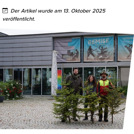
Der Artikel wurde am 13. Oktober 2025
veröffentlicht.