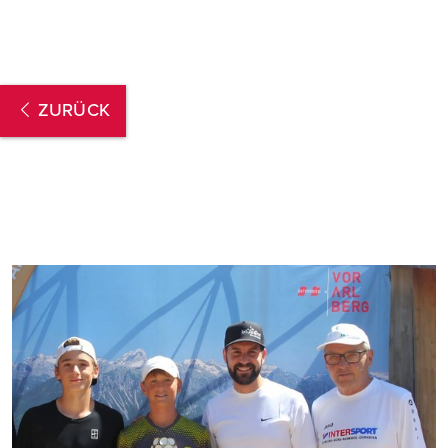
ZURÜCK