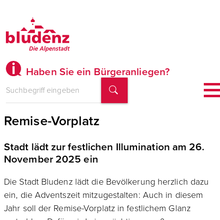
Haben Sie ein Bürgeranliegen?
Bludenz sucht Christbaum für den
Remise-Vorplatz
Stadt lädt zur festlichen Illumination am 26.
November 2025 ein
Die Stadt Bludenz lädt die Bevölkerung herzlich dazu
ein, die Adventszeit mitzugestalten: Auch in diesem
Jahr soll der Remise-Vorplatz in festlichem Glanz