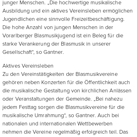
junger Menschen. „Die hochwertige musikalische
Ausbildung und ein aktives Vereinsleben ermöglichen
Jugendlichen eine sinnvolle Freizeitbeschäftigung.
Die hohe Anzahl von jungen Menschen in der
Vorarlberger Blasmusikjugend ist ein Beleg für die
starke Verankerung der Blasmusik in unserer
Gesellschaft“, so Gantner.
Aktives Vereinsleben
Zu den Vereinstätigkeiten der Blasmusikvereine
gehören neben Konzerten für die Öffentlichkeit auch
die musikalische Gestaltung von kirchlichen Anlässen
oder Veranstaltungen der Gemeinde. „Bei nahezu
jedem Festtag sorgen die Blasmusikvereine für die
musikalische Umrahmung“, so Gantner. Auch bei
nationalen und internationalen Wettbewerben
nehmen die Vereine regelmäßig erfolgreich teil. Das