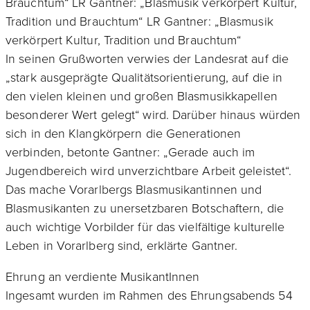
Brauchtum“ LR Gantner: „Blasmusik verkörpert Kultur,
Tradition und Brauchtum“ LR Gantner: „Blasmusik
verkörpert Kultur, Tradition und Brauchtum“
In seinen Grußworten verwies der Landesrat auf die
„stark ausgeprägte Qualitätsorientierung, auf die in
den vielen kleinen und großen Blasmusikkapellen
besonderer Wert gelegt“ wird. Darüber hinaus würden
sich in den Klangkörpern die Generationen
verbinden, betonte Gantner: „Gerade auch im
Jugendbereich wird unverzichtbare Arbeit geleistet“.
Das mache Vorarlbergs Blasmusikantinnen und
Blasmusikanten zu unersetzbaren Botschaftern, die
auch wichtige Vorbilder für das vielfältige kulturelle
Leben in Vorarlberg sind, erklärte Gantner.
Ehrung an verdiente MusikantInnen
Ingesamt wurden im Rahmen des Ehrungsabends 54