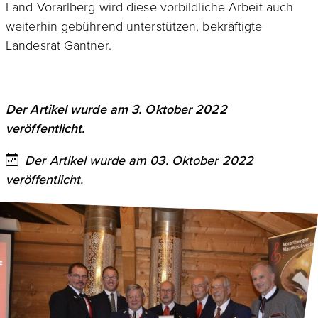
Land Vorarlberg wird diese vorbildliche Arbeit auch
weiterhin gebührend unterstützen, bekräftigte
Landesrat Gantner.
Der Artikel wurde am 3. Oktober 2022
veröffentlicht.
Der Artikel wurde am 03. Oktober 2022
veröffentlicht.