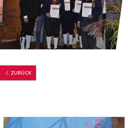
ZURÜCK