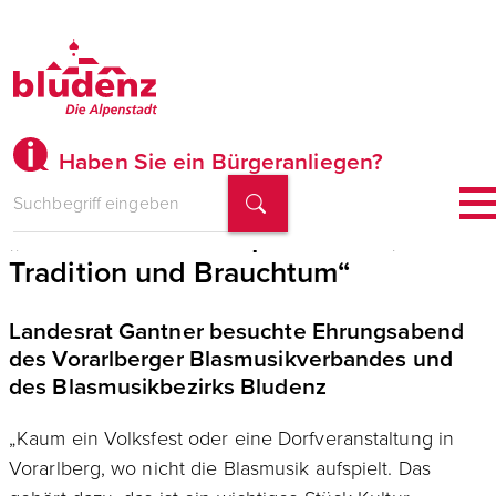
Haben Sie ein Bürgeranliegen?
„Blasmusik verkörpert Kultur,
Tradition und Brauchtum“
Landesrat Gantner besuchte Ehrungsabend
des Vorarlberger Blasmusikverbandes und
des Blasmusikbezirks Bludenz
„Kaum ein Volksfest oder eine Dorfveranstaltung in
Vorarlberg, wo nicht die Blasmusik aufspielt. Das