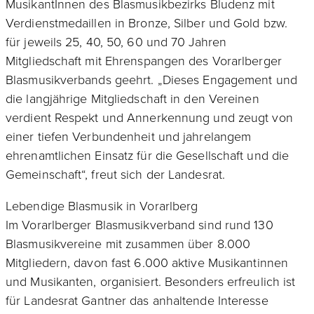
MusikantInnen des Blasmusikbezirks Bludenz mit
Verdienstmedaillen in Bronze, Silber und Gold bzw.
für jeweils 25, 40, 50, 60 und 70 Jahren
Mitgliedschaft mit Ehrenspangen des Vorarlberger
Blasmusikverbands geehrt. „Dieses Engagement und
die langjährige Mitgliedschaft in den Vereinen
verdient Respekt und Annerkennung und zeugt von
einer tiefen Verbundenheit und jahrelangem
ehrenamtlichen Einsatz für die Gesellschaft und die
Gemeinschaft“, freut sich der Landesrat.
Lebendige Blasmusik in Vorarlberg
Im Vorarlberger Blasmusikverband sind rund 130
Blasmusikvereine mit zusammen über 8.000
Mitgliedern, davon fast 6.000 aktive Musikantinnen
und Musikanten, organisiert. Besonders erfreulich ist
für Landesrat Gantner das anhaltende Interesse