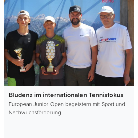
Bludenz im internationalen Tennisfokus
European Junior Open begeistern mit Sport und
Nachwuchsförderung