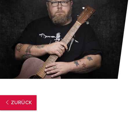
ZURÜCK