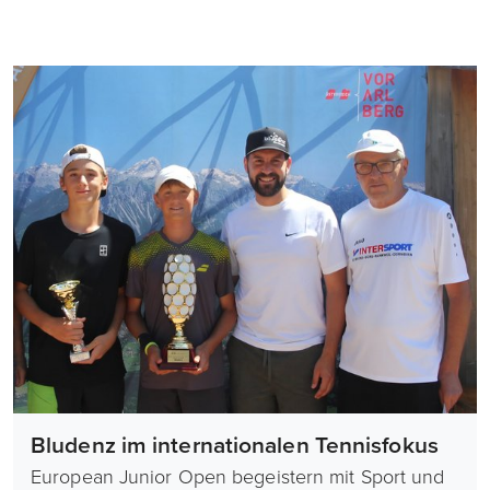
Bludenz im internationalen Tennisfokus
European Junior Open begeistern mit Sport und