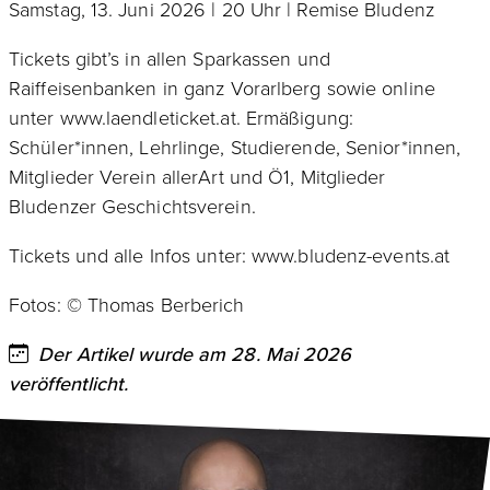
Samstag, 13. Juni 2026 | 20 Uhr | Remise Bludenz
Tickets gibt’s in allen Sparkassen und
Raiffeisenbanken in ganz Vorarlberg sowie online
unter www.laendleticket.at. Ermäßigung:
Schüler*innen, Lehrlinge, Studierende, Senior*innen,
Mitglieder Verein allerArt und Ö1, Mitglieder
Bludenzer Geschichtsverein.
Tickets und alle Infos unter: www.bludenz-events.at
Fotos: © Thomas Berberich
Der Artikel wurde am 28. Mai 2026
veröffentlicht.