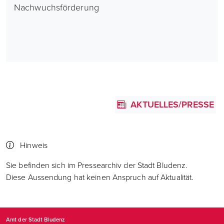
Nachwuchsförderung
AKTUELLES/PRESSE
Hinweis
Sie befinden sich im Pressearchiv der Stadt Bludenz.
Diese Aussendung hat keinen Anspruch auf Aktualität.
Amt der Stadt Bludenz