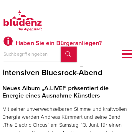
Haben Sie ein Bürgeranliegen?
Andreas Kümmert sorgt für
intensiven Bluesrock-Abend
Neues Album „A.LIVE!“ präsentiert die
Energie eines Ausnahme-Künstlers
Mit seiner unverwechselbaren Stimme und kraftvollen
Energie werden Andreas Kümmert und seine Band
„The Electric Circus“ am Samstag, 13. Juni, für einen