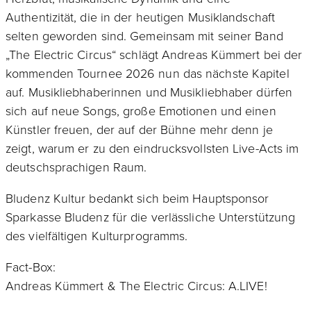
Authentizität, die in der heutigen Musiklandschaft
selten geworden sind. Gemeinsam mit seiner Band
„The Electric Circus“ schlägt Andreas Kümmert bei der
kommenden Tournee 2026 nun das nächste Kapitel
auf. Musikliebhaberinnen und Musikliebhaber dürfen
sich auf neue Songs, große Emotionen und einen
Künstler freuen, der auf der Bühne mehr denn je
zeigt, warum er zu den eindrucksvollsten Live-Acts im
deutschsprachigen Raum.
Bludenz Kultur bedankt sich beim Hauptsponsor
Sparkasse Bludenz für die verlässliche Unterstützung
des vielfältigen Kulturprogramms.
Fact-Box:
Andreas Kümmert & The Electric Circus: A.LIVE!