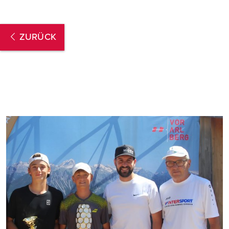
ZURÜCK