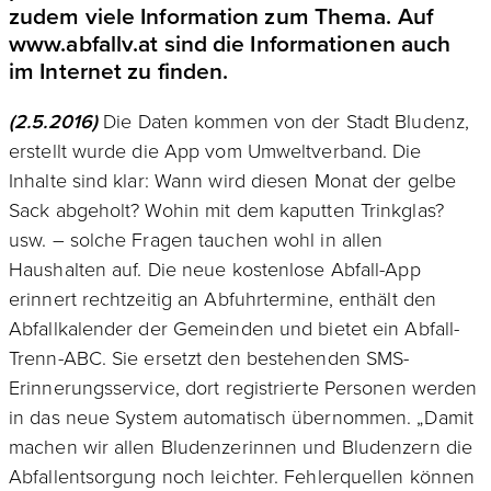
zudem viele Information zum Thema. Auf
www.abfallv.at sind die Informationen auch
im Internet zu finden.
(2.5.2016)
Die Daten kommen von der Stadt Bludenz,
erstellt wurde die App vom Umweltverband. Die
Inhalte sind klar: Wann wird diesen Monat der gelbe
Sack abgeholt? Wohin mit dem kaputten Trinkglas?
usw. – solche Fragen tauchen wohl in allen
Haushalten auf. Die neue kostenlose Abfall-App
erinnert rechtzeitig an Abfuhrtermine, enthält den
Abfallkalender der Gemeinden und bietet ein Abfall-
Trenn-ABC. Sie ersetzt den bestehenden SMS-
Erinnerungsservice, dort registrierte Personen werden
in das neue System automatisch übernommen. „Damit
machen wir allen Bludenzerinnen und Bludenzern die
Abfallentsorgung noch leichter. Fehlerquellen können