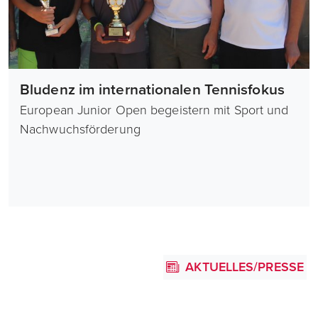
Bludenz im internationalen Tennisfokus
European Junior Open begeistern mit Sport und
Nachwuchsförderung
AKTUELLES/PRESSE