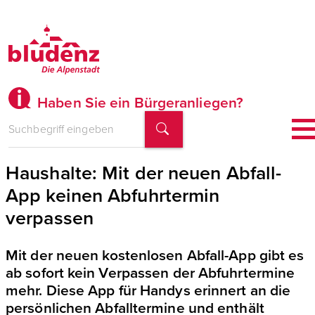
Haben Sie ein Bürgeranliegen?
Service für alle Bludenzer
Haushalte: Mit der neuen Abfall-
App keinen Abfuhrtermin
verpassen
Mit der neuen kostenlosen Abfall-App gibt es
ab sofort kein Verpassen der Abfuhrtermine
mehr. Diese App für Handys erinnert an die
persönlichen Abfalltermine und enthält