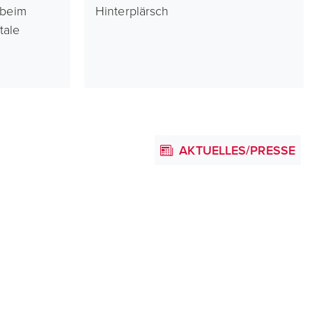
 beim
Hinterplärsch
tale
AKTUELLES/PRESSE