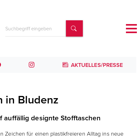
AKTUELLES/PRESSE
n in Bludenz
f auffällig designte Stofftaschen
n Zeichen für einen plastikfreieren Alltag ins neue