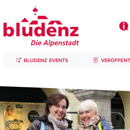
BLUDENZ EVENTS
VERÖFFENT