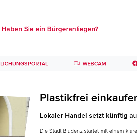
Haben Sie ein Bürgeranliegen?
LICHUNGSPORTAL
WEBCAM
Plastikfrei einkaufe
Lokaler Handel setzt künftig au
Die Stadt Bludenz startet mit einem klare