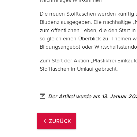
Die neuen Stofftaschen werden künftig
Bludenz ausgegeben. Die nachhaltige „
zum öffentlichen Leben, die den Start i
so gleich einen Überblick zu Themen wi
Bildungsangebot oder Wirtschaftsstandor
Zum Start der Aktion „Plastikfrei Einka
Stofftaschen in Umlauf gebracht.
Der Artikel wurde am 13. Januar 2020
ZURÜCK