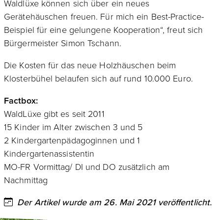
Waldlüxe können sich über ein neues
Gerätehäuschen freuen. Für mich ein Best-Practice-
Beispiel für eine gelungene Kooperation“, freut sich
Bürgermeister Simon Tschann.
Die Kosten für das neue Holzhäuschen beim
Klosterbühel belaufen sich auf rund 10.000 Euro.
Factbox:
WaldLüxe gibt es seit 2011
15 Kinder im Alter zwischen 3 und 5
2 Kindergartenpädagoginnen und 1
Kindergartenassistentin
MO-FR Vormittag/ DI und DO zusätzlich am
Nachmittag
Der Artikel wurde am 26. Mai 2021 veröffentlicht.