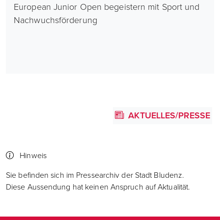
European Junior Open begeistern mit Sport und
Nachwuchsförderung
AKTUELLES/PRESSE
Hinweis
Sie befinden sich im Pressearchiv der Stadt Bludenz.
Diese Aussendung hat keinen Anspruch auf Aktualität.