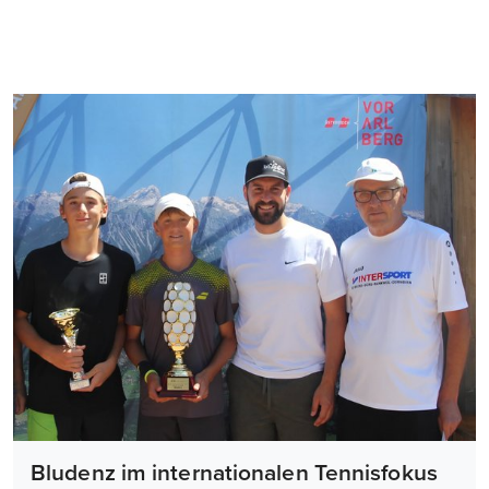
Bludenz im internationalen Tennisfokus