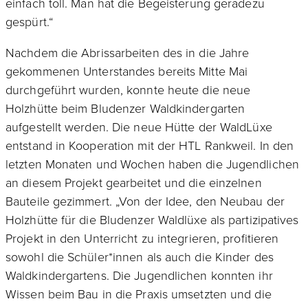
einfach toll. Man hat die Begeisterung geradezu
gespürt.“
Nachdem die Abrissarbeiten des in die Jahre
gekommenen Unterstandes bereits Mitte Mai
durchgeführt wurden, konnte heute die neue
Holzhütte beim Bludenzer Waldkindergarten
aufgestellt werden. Die neue Hütte der WaldLüxe
entstand in Kooperation mit der HTL Rankweil. In den
letzten Monaten und Wochen haben die Jugendlichen
an diesem Projekt gearbeitet und die einzelnen
Bauteile gezimmert. „Von der Idee, den Neubau der
Holzhütte für die Bludenzer Waldlüxe als partizipatives
Projekt in den Unterricht zu integrieren, profitieren
sowohl die Schüler*innen als auch die Kinder des
Waldkindergartens. Die Jugendlichen konnten ihr
Wissen beim Bau in die Praxis umsetzten und die