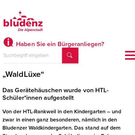
Haben Sie ein Bürgeranliegen?
Neue Hütte für Bludenzer
„WaldLüxe“
Das Gerätehäuschen wurde von HTL-
Schüler*innen aufgestellt
Von der HTL-Rankweil in den Kindergarten – und
zwar in einen ganz besonderen, nämlich in den
Bludenzer Waldkindergarten. Das stand auf dem