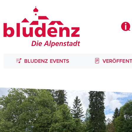
BLUDENZ EVENTS
VERÖFFENT