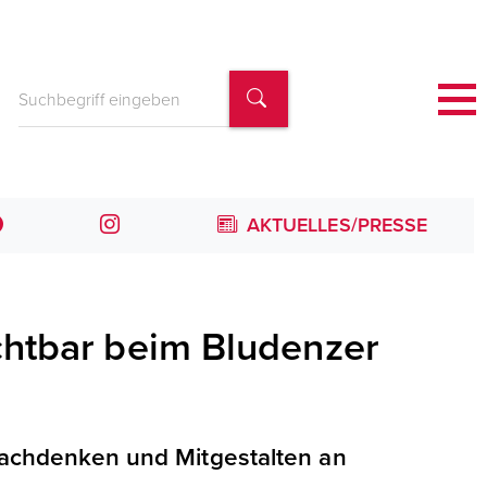
AKTUELLES/PRESSE
htbar beim Bludenzer
achdenken und Mitgestalten an