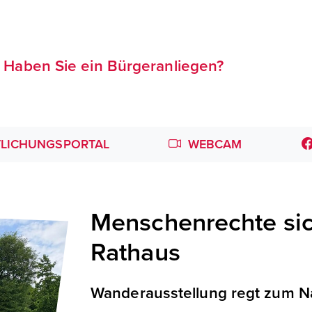
Haben Sie ein Bürgeranliegen?
LICHUNGSPORTAL
WEBCAM
Menschenrechte sic
Rathaus
Wanderausstellung regt zum N