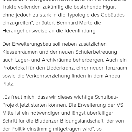
Trakte vollenden zukünftig die bestehende Figur,
ohne jedoch zu stark in die Typologie des Gebäudes
einzugreifen“, erläutert Bernhard Marte die
Herangehensweise an die Ideenfindung.
Der Erweiterungsbau soll neben zusätzlichen
Klassenräumen und der neuen Schülerbetreuung
auch Lager- und Archivräume beherbergen. Auch ein
Probelokal für den Liederkranz, einer neuer Tanzraum
sowie die Verkehrserziehung finden in dem Anbau
Platz.
„Es freut mich, dass wir dieses wichtige Schulbau-
Projekt jetzt starten können. Die Erweiterung der VS
Mitte ist ein notwendiger und längst überfälliger
Schritt für die Bludenzer Bildungslandschaft, der von
der Politik einstimmig mitgetragen wird“, so