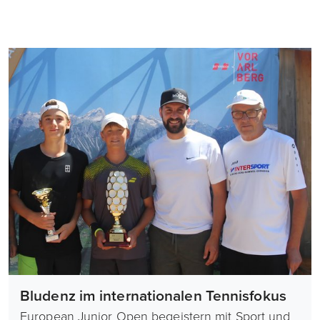
Bludenz im internationalen Tennisfokus
European Junior Open begeistern mit Sport und