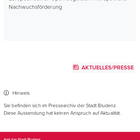
Nachwuchsförderung
AKTUELLES/PRESSE
Hinweis
Sie befinden sich im Pressearchiv der Stadt Bludenz.
Diese Aussendung hat keinen Anspruch auf Aktualität.
Amt der Stadt Bludenz