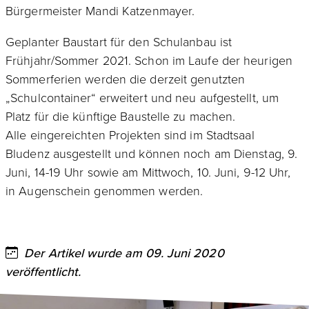
Bürgermeister Mandi Katzenmayer.
Geplanter Baustart für den Schulanbau ist
Frühjahr/Sommer 2021. Schon im Laufe der heurigen
Sommerferien werden die derzeit genutzten
„Schulcontainer“ erweitert und neu aufgestellt, um
Platz für die künftige Baustelle zu machen.
Alle eingereichten Projekten sind im Stadtsaal
Bludenz ausgestellt und können noch am Dienstag, 9.
Juni, 14-19 Uhr sowie am Mittwoch, 10. Juni, 9-12 Uhr,
in Augenschein genommen werden.
Der Artikel wurde am 09. Juni 2020
veröffentlicht.