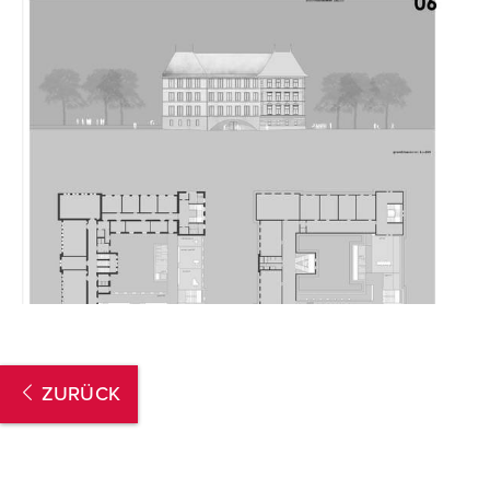
ZURÜCK