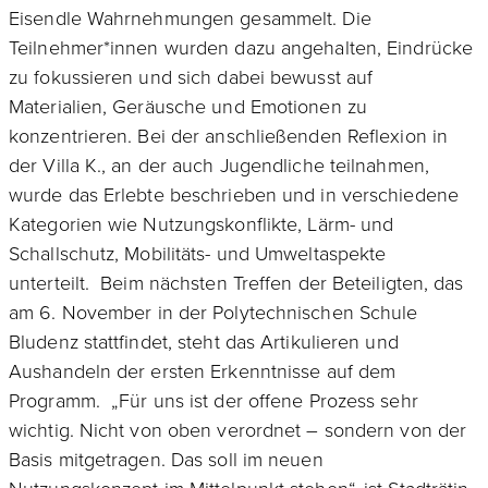
Eisendle Wahrnehmungen gesammelt. Die
Teilnehmer*innen wurden dazu angehalten, Eindrücke
zu fokussieren und sich dabei bewusst auf
Materialien, Geräusche und Emotionen zu
konzentrieren. Bei der anschließenden Reflexion in
der Villa K., an der auch Jugendliche teilnahmen,
wurde das Erlebte beschrieben und in verschiedene
Kategorien wie Nutzungskonflikte, Lärm- und
Schallschutz, Mobilitäts- und Umweltaspekte
unterteilt. Beim nächsten Treffen der Beteiligten, das
am 6. November in der Polytechnischen Schule
Bludenz stattfindet, steht das Artikulieren und
Aushandeln der ersten Erkenntnisse auf dem
Programm. „Für uns ist der offene Prozess sehr
wichtig. Nicht von oben verordnet – sondern von der
Basis mitgetragen. Das soll im neuen