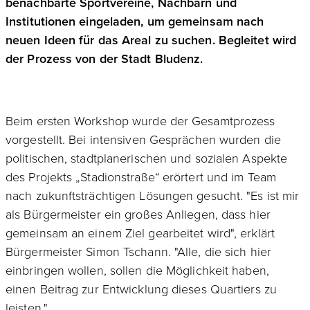
benachbarte Sportvereine, Nachbarn und
Institutionen eingeladen, um gemeinsam nach
neuen Ideen für das Areal zu suchen. Begleitet wird
der Prozess von der Stadt Bludenz.
Beim ersten Workshop wurde der Gesamtprozess
vorgestellt. Bei intensiven Gesprächen wurden die
politischen, stadtplanerischen und sozialen Aspekte
des Projekts „Stadionstraße“ erörtert und im Team
nach zukunftsträchtigen Lösungen gesucht. "Es ist mir
als Bürgermeister ein großes Anliegen, dass hier
gemeinsam an einem Ziel gearbeitet wird", erklärt
Bürgermeister Simon Tschann. "Alle, die sich hier
einbringen wollen, sollen die Möglichkeit haben,
einen Beitrag zur Entwicklung dieses Quartiers zu
leisten."