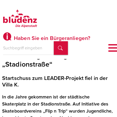
Haben Sie ein Bürgeranliegen?
Entwicklung des Jugendareals
„Stadionstraße“
Startschuss zum LEADER-Projekt fiel in der
Villa K.
In die Jahre gekommen ist der städtische
Skaterplatz in der Stadionstraße. Auf Initiative des
Skateboardvereins „Flip n Trip“ wurden Jugendliche,