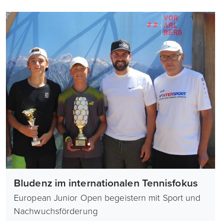
Bludenz im internationalen Tennisfokus
European Junior Open begeistern mit Sport und
Nachwuchsförderung