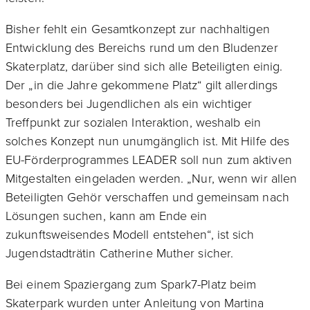
Bisher fehlt ein Gesamtkonzept zur nachhaltigen
Entwicklung des Bereichs rund um den Bludenzer
Skaterplatz, darüber sind sich alle Beteiligten einig.
Der „in die Jahre gekommene Platz“ gilt allerdings
besonders bei Jugendlichen als ein wichtiger
Treffpunkt zur sozialen Interaktion, weshalb ein
solches Konzept nun unumgänglich ist. Mit Hilfe des
EU-Förderprogrammes LEADER soll nun zum aktiven
Mitgestalten eingeladen werden. „Nur, wenn wir allen
Beteiligten Gehör verschaffen und gemeinsam nach
Lösungen suchen, kann am Ende ein
zukunftsweisendes Modell entstehen“, ist sich
Jugendstadträtin Catherine Muther sicher.
Bei einem Spaziergang zum Spark7-Platz beim
Skaterpark wurden unter Anleitung von Martina