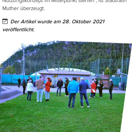
Nutzungskonzept im Mittelpunkt stehen“, ist Stadträtin
Muther überzeugt.
Der Artikel wurde am 28. Oktober 2021
veröffentlicht.