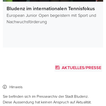
Bludenz im internationalen Tennisfokus
European Junior Open begeistern mit Sport und
Nachwuchsförderung
AKTUELLES/PRESSE
Hinweis
Sie befinden sich im Pressearchiv der Stadt Bludenz.
Diese Aussendung hat keinen Anspruch auf Aktualität.