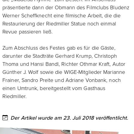
präsentierte dann der Obmann des Filmclubs Bludenz
Werner Scheffknecht eine filmische Arbeit, die die
Restaurierung der Riedmiller Statue noch einmal
Revue passieren ließ.
Zum Abschluss des Festes gab es für die Gäste,
darunter die Stadträte Gerhard Krump, Christoph
Thoma und Hansi Bandl, Richter Othmar Kraft, Autor
Günther J. Wolf sowie die WIGE-Mitglieder Marianne
Frainer, Sandro Preite und Adriane Vonbank, noch
einen Umtrunk, bereitgestellt vom Gasthaus
Riedmiller.
Der Artikel wurde am 23. Juli 2018 veröffentlicht.