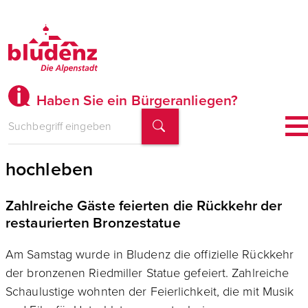
Haben Sie ein Bürgeranliegen?
Bludenz lässt seinen Riedmiller
hochleben
Zahlreiche Gäste feierten die Rückkehr der
restaurierten Bronzestatue
Am Samstag wurde in Bludenz die offizielle Rückkehr
der bronzenen Riedmiller Statue gefeiert. Zahlreiche
Schaulustige wohnten der Feierlichkeit, die mit Musik