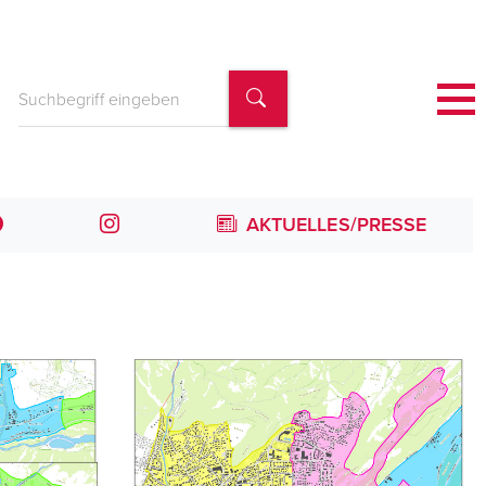
AKTUELLES/PRESSE