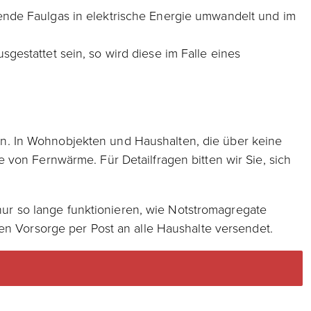
ende Faulgas in elektrische Energie umwandelt und im
estattet sein, so wird diese im Falle eines
n. In Wohnobjekten und Haushalten, die über keine
 von Fernwärme. Für Detailfragen bitten wir Sie, sich
 nur so lange funktionieren, wie Notstromagregate
en Vorsorge per Post an alle Haushalte versendet.