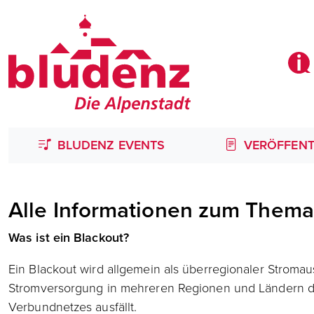
BLUDENZ EVENTS
VERÖFFENT
Alle Informationen zum Thema
Was ist ein Blackout?
Ein Blackout wird allgemein als überregionaler Stromausf
Stromversorgung in mehreren Regionen und Ländern 
Verbundnetzes ausfällt.