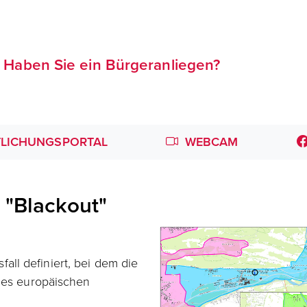
Haben Sie ein Bürgeranliegen?
LICHUNGSPORTAL
WEBCAM
 "Blackout"
all definiert, bei dem die
des europäischen