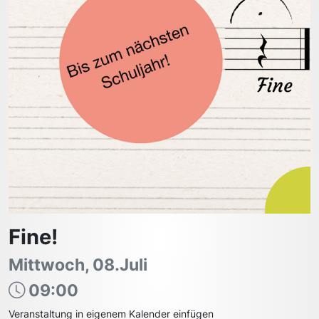
Fine!
Mittwoch, 08.Juli
09:00
Veranstaltung in eigenem Kalender einfügen