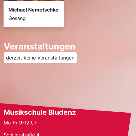
Michael Nemetschke
Gesang
Veranstaltungen
derzeit keine Veranstaltungen
Musikschule Bludenz
Mo-Fr 9-12 Uhr
Schillerstraße 4