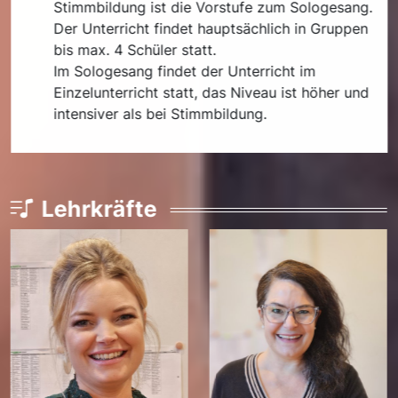
Stimmbildung ist die Vorstufe zum Sologesang.
Der Unterricht findet hauptsächlich in Gruppen
bis max. 4 Schüler statt.
Im Sologesang findet der Unterricht im
Einzelunterricht statt, das Niveau ist höher und
intensiver als bei Stimmbildung.
Lehrkräfte