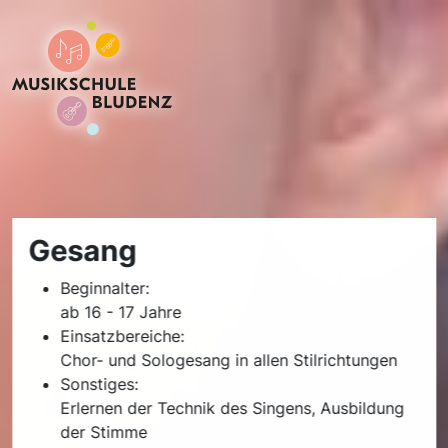
Gesang
Beginnalter:
ab 16 - 17 Jahre
Einsatzbereiche:
Chor- und Sologesang in allen Stilrichtungen
Sonstiges:
Erlernen der Technik des Singens, Ausbildung
der Stimme