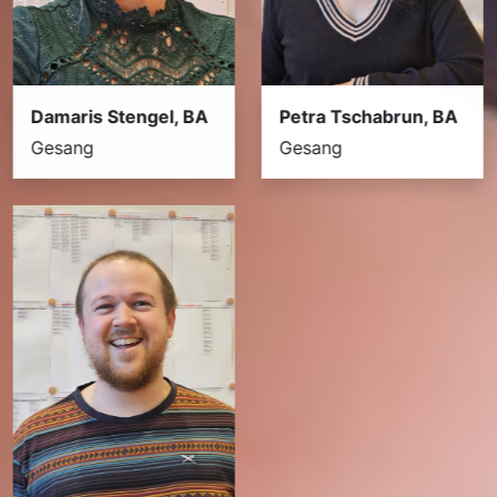
Petra Tschabrun, BA
Damaris Stengel, BA
Gesang
Gesang