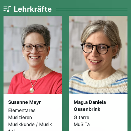
Lehrkräfte
Susanne Mayr
Mag.a Daniela
Ossenbrink
Elementares
Musizieren
Gitarre
Musikkunde / Musik
MuSiTa