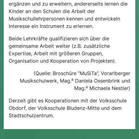
ergänzen und zu erweitern, andererseits lernen die
Kinder an den Schulen die Arbeit der
Musikschullehrpersonen kennen und entwickeln
Interesse ein Instrument zu erlernen.
Beide Lehrkräfte qualifizieren sich über die
gemeinsame Arbeit weiter (z.B. zusätzliche
Expertise, Arbeit mit größeren Gruppen,
Organisation und Kooperation von Projekten).
(Quelle: Broschüre “MuSiTa”, Vorarlberger
a
Musikschulwerk, Mag.
Daniela Ossenbrink und
a
Mag.
Michaela Nestler)
Derzeit gibt es Kooperationen mit der Volksschule
Obdorf, der Volksschule Bludenz-Mitte und dem
Stadtschulzentrum.