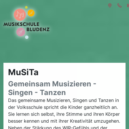
MuSiTa
Gemeinsam Musizieren -
Singen - Tanzen
Das gemeinsame Musizieren, Singen und Tanzen in
der Volksschule spricht die Kinder ganzheitlich an.
Sie lernen sich selbst, ihre Stimme und ihren Körper
besser kennen und mit ihrer Kreativität umzugehen.
Neben der Stärkung des WIR-Gefühls und der