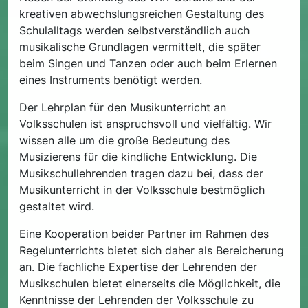
kreativen abwechslungsreichen Gestaltung des
Schulalltags werden selbstverständlich auch
musikalische Grundlagen vermittelt, die später
beim Singen und Tanzen oder auch beim Erlernen
eines Instruments benötigt werden.
Der Lehrplan für den Musikunterricht an
Volksschulen ist anspruchsvoll und vielfältig. Wir
wissen alle um die große Bedeutung des
Musizierens für die kindliche Entwicklung. Die
Musikschullehrenden tragen dazu bei, dass der
Musikunterricht in der Volksschule bestmöglich
gestaltet wird.
Eine Kooperation beider Partner im Rahmen des
Regelunterrichts bietet sich daher als Bereicherung
an. Die fachliche Expertise der Lehrenden der
Musikschulen bietet einerseits die Möglichkeit, die
Kenntnisse der Lehrenden der Volksschule zu