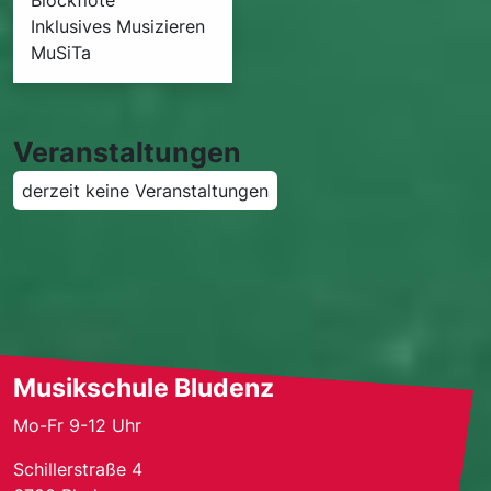
Blockflöte
Inklusives Musizieren
MuSiTa
Veranstaltungen
derzeit keine Veranstaltungen
Musikschule Bludenz
Mo-Fr 9-12 Uhr
Schillerstraße 4