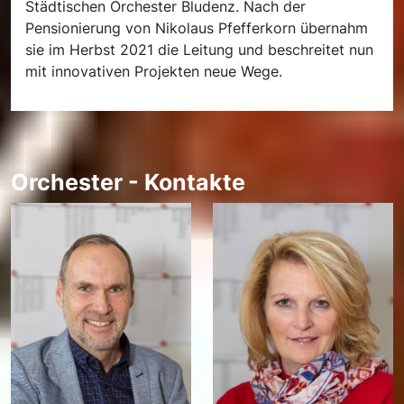
Städtischen Orchester Bludenz. Nach der
Pensionierung von Nikolaus Pfefferkorn übernahm
sie im Herbst 2021 die Leitung und beschreitet nun
mit innovativen Projekten neue Wege.
Orchester - Kontakte