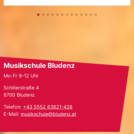
Musikschule Bludenz
Mo-Fr 9-12 Uhr
Schillerstraße 4
6700
Bludenz
Telefon:
+43 5552 63621-426
E-Mail:
musikschule@bludenz.at