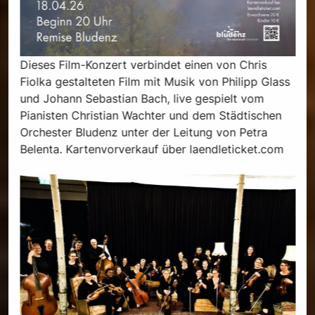
Dieses Film-Konzert verbindet einen von Chris
Fiolka gestalteten Film mit Musik von Philipp Glass
und Johann Sebastian Bach, live gespielt vom
Pianisten Christian Wachter und dem Städtischen
Orchester Bludenz unter der Leitung von Petra
Belenta. Kartenvorverkauf über laendleticket.com