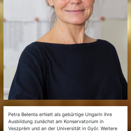
Petra Belenta erhielt als gebürtige Ungarin ihre
Ausbildung zunächst am Konservatorium in
Veszprèm und an der Universität in Györ. Weitere