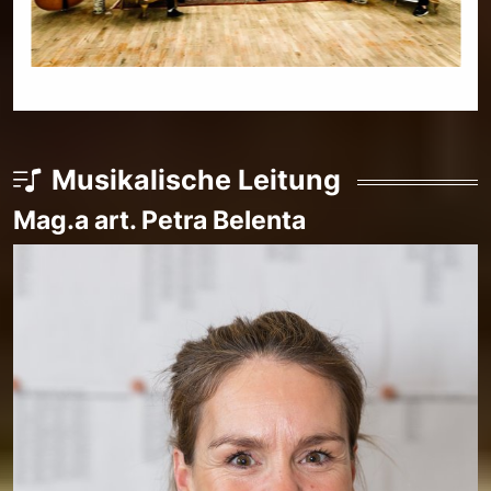
Musikalische Leitung
Mag.a art. Petra Belenta