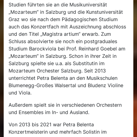
Studien führten sie an die Musikuniversität
„Mozarteum“ in Salzburg und die Kunstuniversität
Graz wo sie nach dem Pädagogischen Studium
auch das Konzertfach mit Auszeichnung abschloss
und den Titel „Magistra artium“ erwarb. Zum
Schluss absolvierte sie noch ein postgraduales
Studium Barockviola bei Prof. Reinhard Goebel am
„Mozarteum“ in Salzburg. Schon in ihrer Zeit in
Salzburg spielte sie u.a. als Substitutin im
Mozarteum Orchester Salzburg. Seit 2013
unterrichtet Petra Belenta an den Musikschulen
Blumenegg-Großes Walsertal und Bludenz Violine
und Viola.
Außerdem spielt sie in verschiedenen Orchestern
und Ensembles im In- und Ausland.
Von 2013 bis 2021 war Petra Belenta
Konzertmeisterin und mehrfach Solistin im