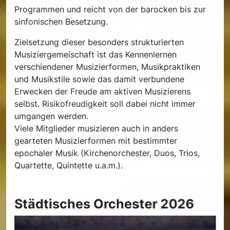
Programmen und reicht von der barocken bis zur
sinfonischen Besetzung.
Zielsetzung dieser besonders strukturierten
Musiziergemeischaft ist das Kennenlernen
verschiendener Musizierformen, Musikpraktiken
und Musikstile sowie das damit verbundene
Erwecken der Freude am aktiven Musizierens
selbst. Risikofreudigkeit soll dabei nicht immer
umgangen werden.
Viele Mitglieder musizieren auch in anders
gearteten Musizierformen mit bestimmter
epochaler Musik (Kirchenorchester, Duos, Trios,
Quartette, Quintette u.a.m.).
Städtisches Orchester 2026