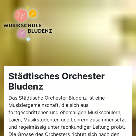
Städtisches Orchester
Bludenz
Das Städtische Orchester Bludenz ist eine
Musiziergemeinschaft, die sich aus
fortgeschrittenen und ehemaligen Musikschülern,
Laien, Musikstudenten und Lehrern zusammensetzt
und regelmässig unter fachkundiger Leitung probt.
Die Grösse des Orchesters richtet sich nach den