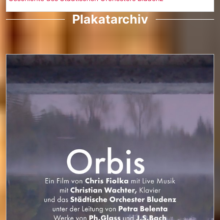
Plakatarchiv