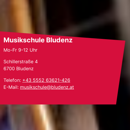
Musikschule Bludenz
Mo-Fr 9-12 Uhr
Schillerstraße 4
6700
Bludenz
Telefon:
+43 5552 63621-426
E-Mail:
musikschule@bludenz.at