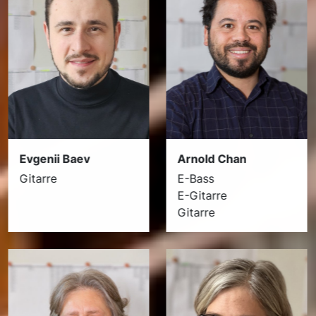
Evgenii Baev
Arnold Chan
Gitarre
E-Bass
E-Gitarre
Gitarre