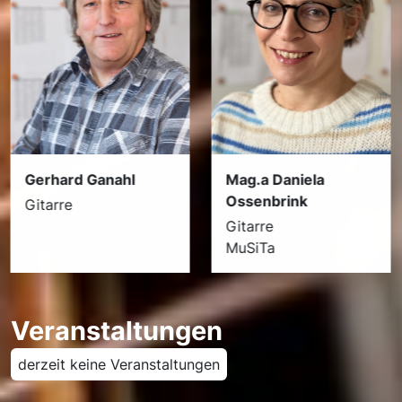
Mag.a Daniela
Gerhard Ganahl
Ossenbrink
Gitarre
Gitarre
MuSiTa
Veranstaltungen
derzeit keine Veranstaltungen