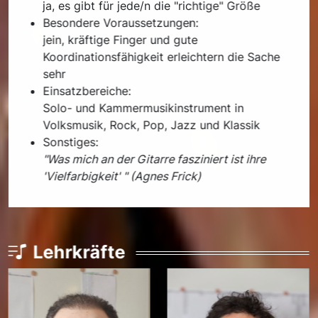
ja, es gibt für jede/n die "richtige" Größe
Besondere Voraussetzungen:
jein, kräftige Finger und gute
Koordinationsfähigkeit erleichtern die Sache
sehr
Einsatzbereiche:
Solo- und Kammermusikinstrument in
Volksmusik, Rock, Pop, Jazz und Klassik
Sonstiges:
"Was mich an der Gitarre fasziniert ist ihre
'Vielfarbigkeit' " (Agnes Frick)
Lehrkräfte