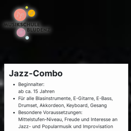
Jazz-Combo
Beginnalter:
ab ca. 15 Jahren
Für alle Blasinstrumente, E-Gitarre, E-Bass,
Drumset, Akkordeon, Keyboard, Gesang
Besondere Voraussetzungen:
Mittelstufen-Niveau, Freude und Interesse an
Jazz- und Popularmusik und Improvisation