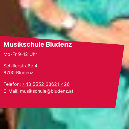
Musikschule Bludenz
Mo-Fr 9-12 Uhr
Schillerstraße 4
6700
Bludenz
Telefon:
+43 5552 63621-426
E-Mail:
musikschule@bludenz.at