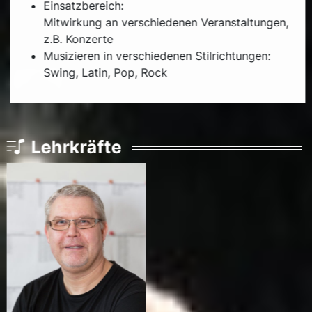
Einsatzbereich:
Mitwirkung an verschiedenen Veranstaltungen,
z.B. Konzerte
Musizieren in verschiedenen Stilrichtungen:
Swing, Latin, Pop, Rock
Lehrkräfte